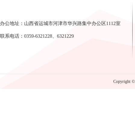
办公地址：山西省运城市河津市华兴路集中办公区1112室
联系电话：0359-6321228、6321229
Copyright © 