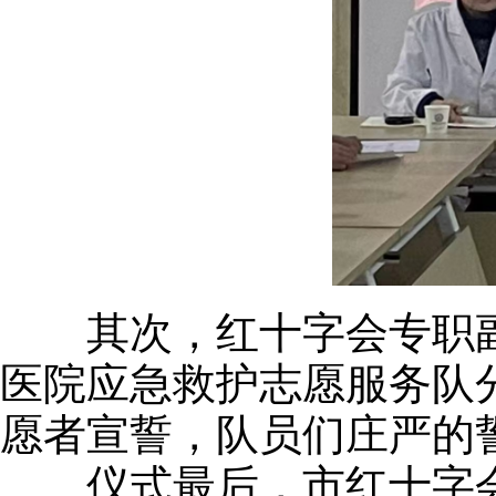
其次，红十字会专职副
医院应急救护志愿服务队
愿者宣誓，队员们庄严的
仪式最后，市红十字会