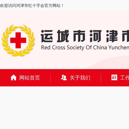
欢迎访问河津市红十字会官方网站！
网站首页
关于我们
工