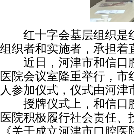
红十字会基层组织是红
组织者和实施者，承担着
近日，河津市和信口腔
医院会议室隆重举行，市
人参加仪式，仪式由河津
授牌仪式上，和信口腔
医院积极履行社会责任、
《关于成立河津市口腔医