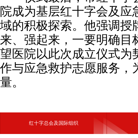
院成为基层红十字会及应
域的积极探索。他强调授
来、强起来，一要明确目
望医院以此次成立仪式为
作与应急救护志愿服务，
量。
红十字总会及国际组织