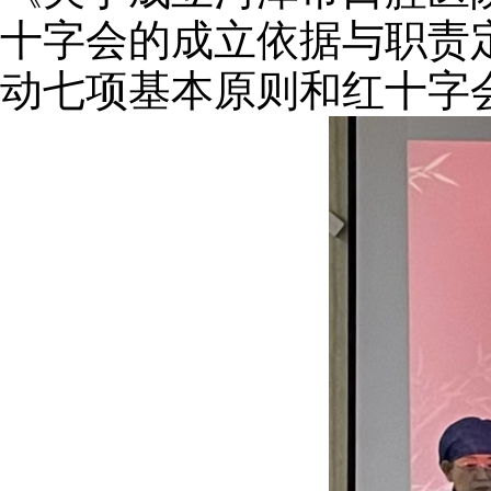
十字会的成立依据与职责
动七项基本原则和红十字