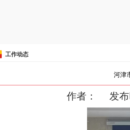
工作动态
河津
作者： 发布时间