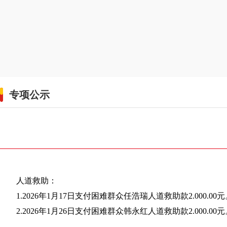
专项公示
人道救助：
1.2026年1月17日支付困难群众任浩瑞人道救助款2.000.00元
2.2026年1月26日支付困难群众韩永红人道救助款2.000.00元