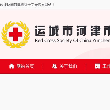
欢迎访问河津市红十字会官方网站！
网站首页
关于我们
工