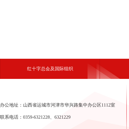
红十字总会及国际组织
办公地址：山西省运城市河津市华兴路集中办公区1112室
联系电话：0359-6321228、6321229