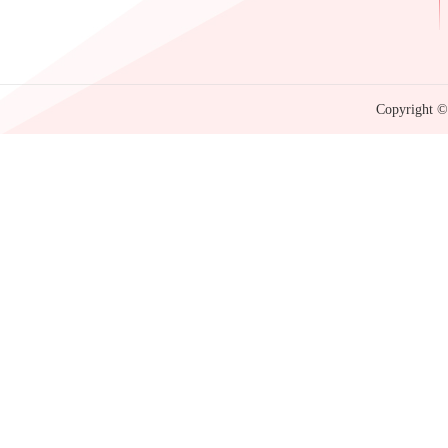
Copyright © 