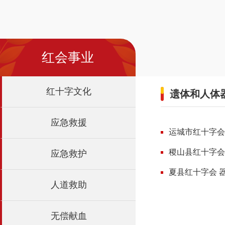
红会事业
红十字文化
遗体和人体
应急救援
运城市红十字会
稷山县红十字会
应急救护
夏县红十字会 
人道救助
无偿献血