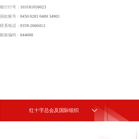
银行行号：
103181050023
捐款账号：
0450 0201 0400 34901
联系电话：
0359-2660412
邮政编码：
044000
红十字总会及国际组织