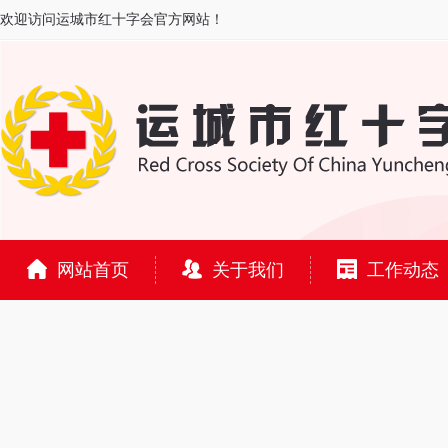
欢迎访问运城市红十字会官方网站！
网站首页
关于我们
工作动态