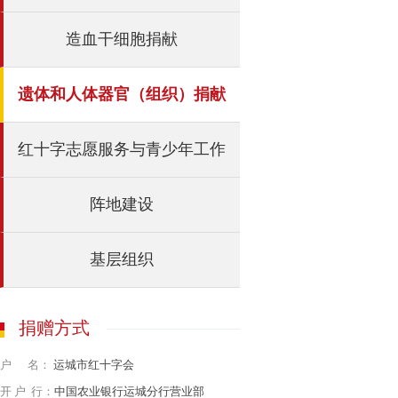
造血干细胞捐献
遗体和人体器官（组织）捐献
红十字志愿服务与青少年工作
阵地建设
基层组织
捐赠方式
户 名：
运城市红十字会
开 户 行：
中国农业银行运城分行营业部