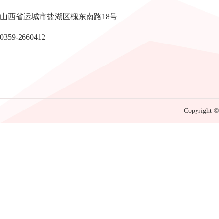
山西省运城市盐湖区槐东南路18号
0359-2660412
Copyright © 