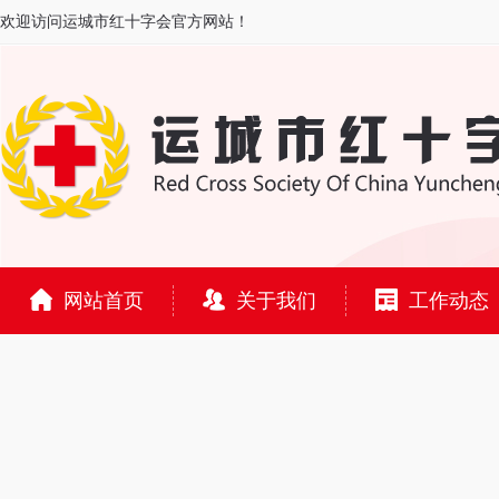
欢迎访问运城市红十字会官方网站！
网站首页
关于我们
工作动态