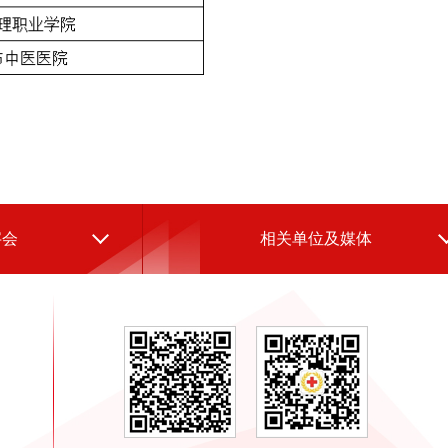
字会
相关单位及媒体