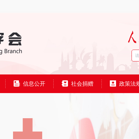
信息公开
社会捐赠
政策法