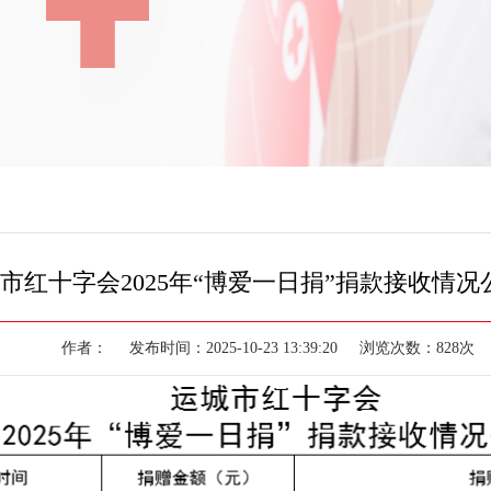
市红十字会2025年“博爱一日捐”捐款接收情
作者： 发布时间：2025-10-23 13:39:20 浏览次数：828