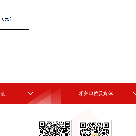
字会
相关单位及媒体