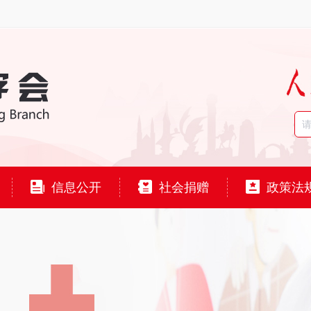
信息公开
社会捐赠
政策法