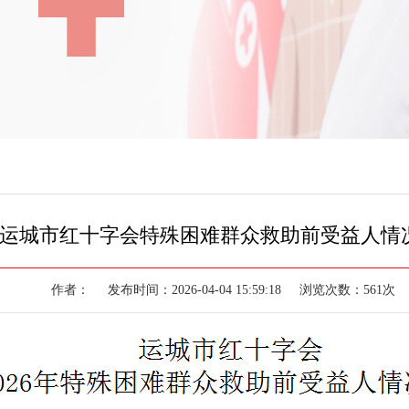
运城市红十字会特殊困难群众救助前受益人情
作者： 发布时间：2026-04-04 15:59:18 浏览次数：561