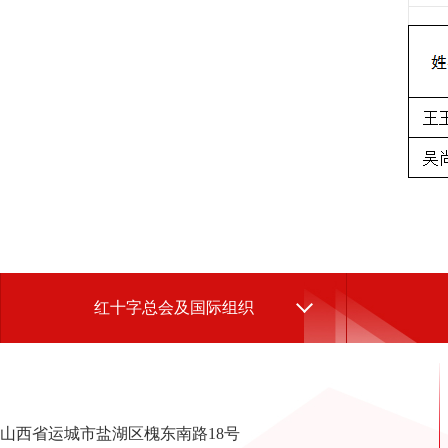
红十字总会及国际组织
山西省运城市盐湖区槐东南路18号