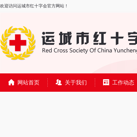
欢迎访问运城市红十字会官方网站！
网站首页
关于我们
工作动态