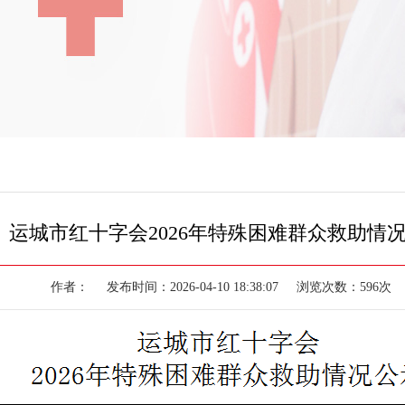
运城市红十字会2026年特殊困难群众救助情
作者： 发布时间：2026-04-10 18:38:07 浏览次数：596