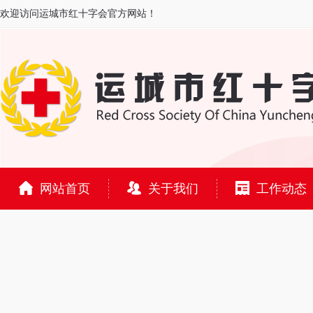
欢迎访问运城市红十字会官方网站！
网站首页
关于我们
工作动态