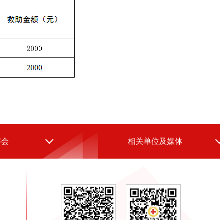
字会
相关单位及媒体