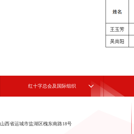
红十字总会及国际组织
山西省运城市盐湖区槐东南路18号