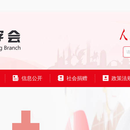
信息公开
社会捐赠
政策法