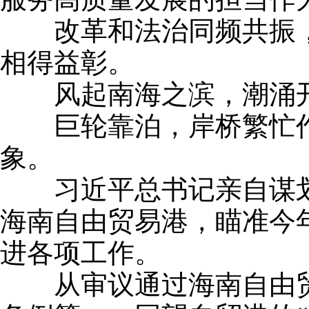
改革和法治同频共振，
相得益彰。
风起南海之滨，潮涌开
巨轮靠泊，岸桥繁忙作
象。
习近平总书记亲自谋划
海南自由贸易港，瞄准今年
进各项工作。
从审议通过海南自由贸