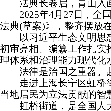
法典长卷启，青山入
2025年4月27日，
法典(草案)》，整齐摆放
以习近平生态文明思想为
初审亮相、编纂工作扎实
理体系和治理能力现代化
法律是治国之重器。越
走进上海长宁区虹桥街
当地居民为立法贡献的智
虹桥街道，是全国人大