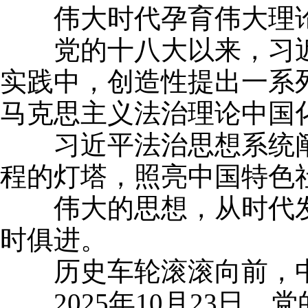
伟大时代孕育伟大理论
党的十八大以来，习近
实践中，创造性提出一系
马克思主义法治理论中国
习近平法治思想系统阐
程的灯塔，照亮中国特色
伟大的思想，从时代发
时俱进。
历史车轮滚滚向前，中
2025年10月23日，