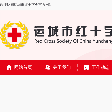
欢迎访问运城市红十字会官方网站！
网站首页
关于我们
工作动态