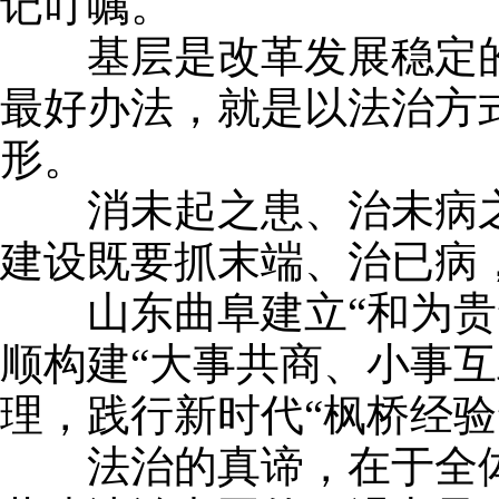
记叮嘱。
基层是改革发展稳定的
最好办法，就是以法治方
形。
消未起之患、治未病之疾
建设既要抓末端、治已病
山东曲阜建立“和为贵”
顺构建“大事共商、小事
理，践行新时代“枫桥经
法治的真谛，在于全体