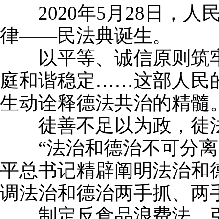
2020年5月28日，人
律——民法典诞生。
以平等、诚信原则筑牢权
庭和谐稳定……这部人民
生动诠释德法共治的精髓
徒善不足以为政，徒法
“法治和德治不可分离、
平总书记精辟阐明法治和
调法治和德治两手抓、两
制定反食品浪费法，引领