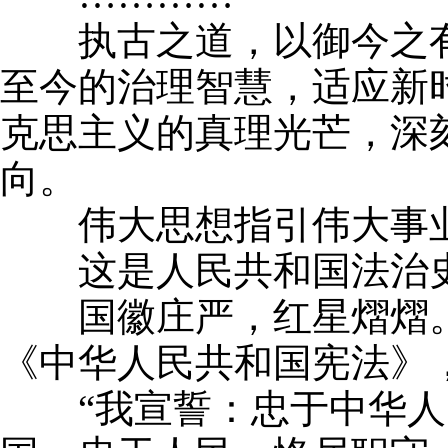
执古之道，以御今之有
至今的治理智慧，适应新
克思主义的真理光芒，深
向。
伟大思想指引伟大事业
这是人民共和国法治史
国徽庄严，红星熠熠。
《中华人民共和国宪法》
“我宣誓：忠于中华人民