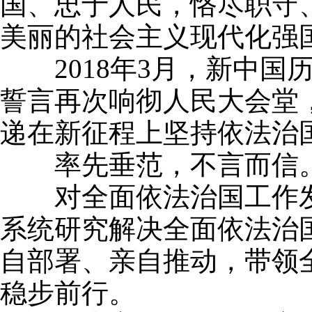
国、忠于人民，恪尽职守
美丽的社会主义现代化强国
2018年3月，新中国
誓言再次响彻人民大会堂
递在新征程上坚持依法治
率先垂范，不言而信
对全面依法治国工作发
系统研究解决全面依法治
自部署、亲自推动，带领
稳步前行。