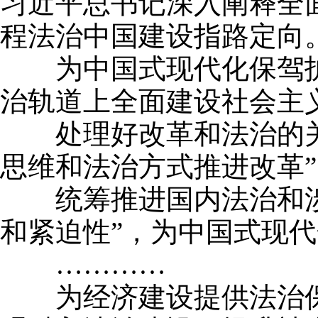
习近平总书记深入阐释全
程法治中国建设指路定向
为中国式现代化保驾护航
治轨道上全面建设社会主
处理好改革和法治的关系
思维和法治方式推进改革
统筹推进国内法治和涉外
和紧迫性”，为中国式现
…………
为经济建设提供法治保