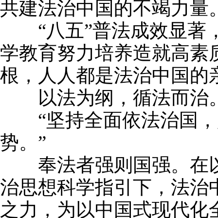
共建法治中国的不竭力量
“八五”普法成效显著，
学教育努力培养造就高素
根，人人都是法治中国的
以法为纲，循法而治
“坚持全面依法治国，是
势。”
奉法者强则国强。在以
治思想科学指引下，法治
之力，为以中国式现代化