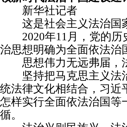
新华社记者
这是社会主义法治国家
2020年11月，党的
治思想明确为全面依法治
思想伟力无远弗届，法
坚持把马克思主义法治
统法律文化相结合，习近
怎样实行全面依法治国等
循。