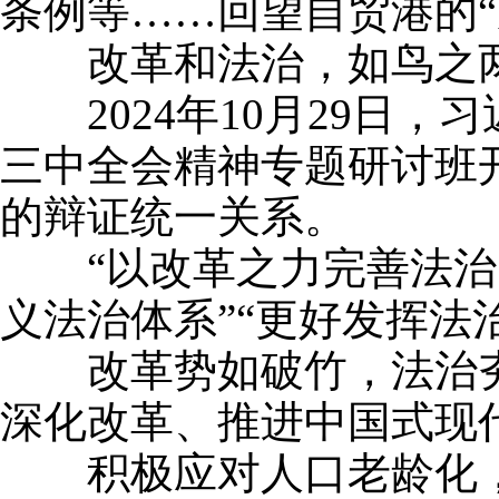
条例等……回望自贸港的“
改革和法治，如鸟之两
2024年10月29日，
三中全会精神专题研讨班
的辩证统一关系。
“以改革之力完善法治，
义法治体系”“更好发挥法
改革势如破竹，法治夯
深化改革、推进中国式现
积极应对人口老龄化，