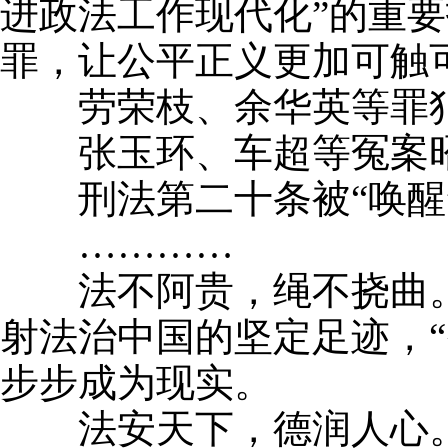
进政法工作现代化”的重
罪，让公平正义更加可触
劳荣枝、余华英等罪犯
张玉环、车超等冤案昭雪
刑法第二十条被“唤醒”
…………
法不阿贵，绳不挠曲。每
射法治中国的坚定足迹，
步步成为现实。
法安天下，德润人心。