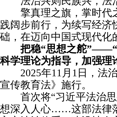
法治兴则民族兴，法治
擎真理之旗，掌时代之
践阔步前行，为续写经济
础，在迈向中国式现代化
把稳“思想之舵”—
科学理论为指导，加强理
2025年11月1日，
宣传教育法》施行。
首次将“习近平法治思想
想深入人心……这部法律