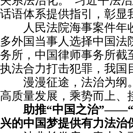
关系法治化。”习近平法
话语体系提供指引，彰显
人民法院海事案件年收案量从
多外国当事人选择中国法
务所，中国律师事务所截至2
执法合力打击犯罪，我国
漫漫征途，法治为纲。
高质量发展，乘势而上、
助推“中国之治”—
兴的中国梦提供有力法治