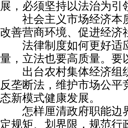
展，必须坚持以法治为引
社会主义市场经济本质
改善营商环境、促进经济
法律制度如何更好适应经
量，立法也要高质量。要
出台农村集体经济组织法
反垄断法，维护市场公平
态新模式健康发展。
怎样厘清政府职能边界释
定规矩、划界限，规范行