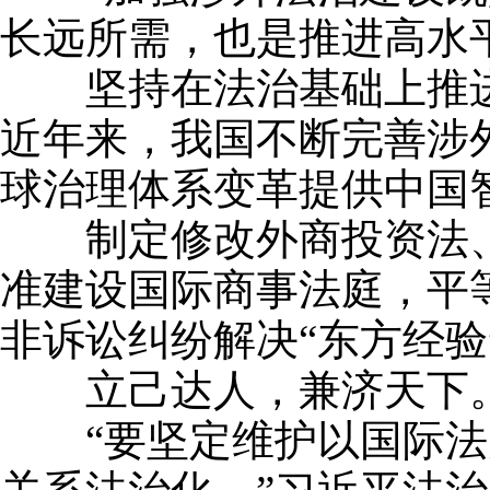
长远所需，也是推进高水
坚持在法治基础上推进
近年来，我国不断完善涉
球治理体系变革提供中国
制定修改外商投资法、仲
准建设国际商事法庭，平
非诉讼纠纷解决“东方经验
立己达人，兼济天下
“要坚定维护以国际法为