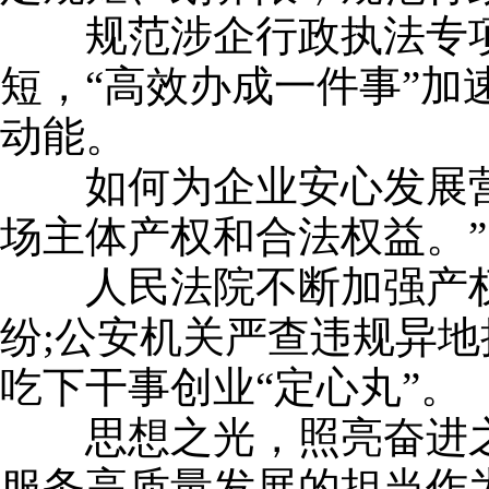
规范涉企行政执法专项行
短，“高效办成一件事”
动能。
如何为企业安心发展营造
场主体产权和合法权益。”
人民法院不断加强产权司
纷;公安机关严查违规异地
吃下干事创业“定心丸”。
思想之光，照亮奋进之
服务高质量发展的担当作