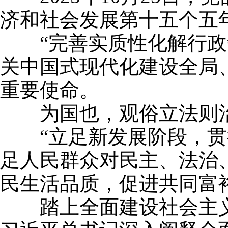
济和社会发展第十五个五
“完善实质性化解行政争
关中国式现代化建设全局
重要使命。
为国也，观俗立法则治
“立足新发展阶段，贯彻
足人民群众对民主、法治
民生活品质，促进共同富
踏上全面建设社会主义