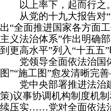
以上率下，起而行之
从党的十九大报告对“深
出“全面推进国家各方面工
主义法治体系”作出明确
到更高水平”列入“十五五
党领导全面依法治国体制
图”“施工图”愈发清晰完
党中央部署推进法治建设
策)议事协调机构制度机制
续压实……党对全面依法