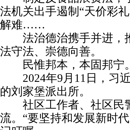
法机关出手遏制“天价彩礼
解难……
法治德治携手并进，推
法守法、崇德向善。
民惟邦本，本固邦宁
2024年9月11日，
的刘家堡派出所。
社区工作者、社区民警
流。“要坚持和发展新时代