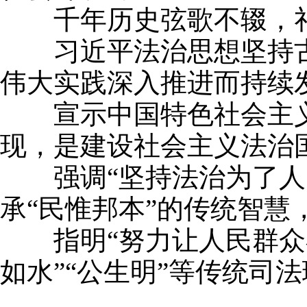
千年历史弦歌不辍，礼
习近平法治思想坚持古
伟大实践深入推进而持续
宣示中国特色社会主义法
现，是建设社会主义法治
强调“坚持法治为了人民
承“民惟邦本”的传统智慧
指明“努力让人民群众在
如水”“公生明”等传统司
…………