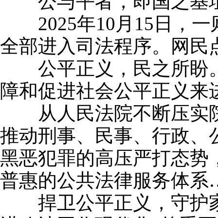
公与平者，即国之基址
2025年10月15日，
全部进入司法程序。网民点
公平正义，民之所盼。习
障和促进社会公平正义来
从人民法院不断压实院
推动刑事、民事、行政、公
黑恶犯罪的高压严打态势
普惠的公共法律服务体系
捍卫公平正义，守护家国