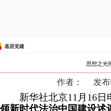
基层党建
思想之光
作者： 发布时间
新华社北京11月16
领新时代法治中国建设述