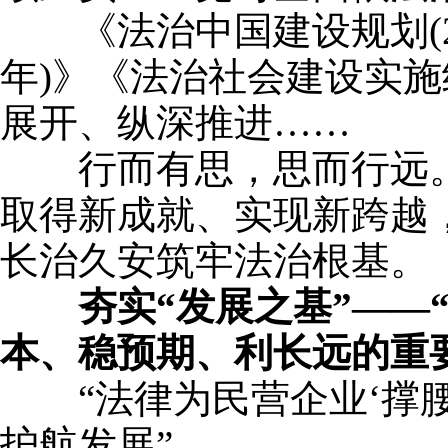
《法治中国建设规划(2020
年)》《法治社会建设实施纲
展开、纵深推进……
行而有思，思而行远。
取得新成就、实现新跨越
长治久安筑牢法治根基。
夯实“发展之基”—
本、稳预期、利长远的重
“法律为民营企业‘撑腰’
护航发展”……