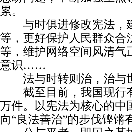
累。
与时俱进修改宪法，建立
等，更好保护人民群众合
等，维护网络空间风清气
意识……
法与时转则治，治与世
截至目前，我国现行有效法
万件。以宪法为核心的中
向“良法善治”的步伐铿锵