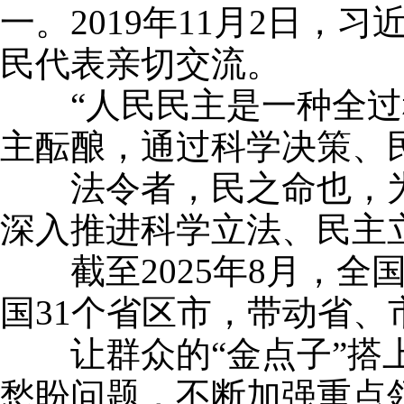
一。2019年11月2日
民代表亲切交流。
“人民民主是一种全过程
主酝酿，通过科学决策、
法令者，民之命也，为
深入推进科学立法、民主
截至2025年8月，全
国31个省区市，带动省、
让群众的“金点子”搭上“
愁盼问题，不断加强重点