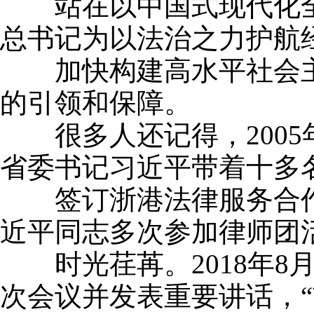
站在以中国式现代化全
总书记为以法治之力护航
加快构建高水平社会主
的引领和保障。
很多人还记得，2005年
省委书记习近平带着十多
签订浙港法律服务合作
近平同志多次参加律师团
时光荏苒。2018年8
次会议并发表重要讲话，