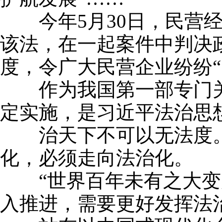
今年5月30日，民营经
该法，在一起案件中判决
度，令广大民营企业纷纷“
作为我国第一部专门关
定实施，是习近平法治思
治天下不可以无法度。一
化，必须走向法治化。
“世界百年未有之大变局
入推进，需要更好发挥法