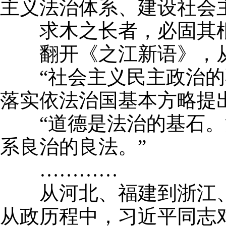
主义法治体系、建设社会
求木之长者，必固其根
翻开《之江新语》，从
“社会主义民主政治的不
落实依法治国基本方略提
“道德是法治的基石。法
系良治的良法。”
…………
从河北、福建到浙江、
从政历程中，习近平同志