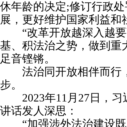
休年龄的决定;修订行政
展，更好维护国家利益和
“改革开放越深入越要强
基、积法治之势，做到重
足音铿锵。
法治同开放相伴而行，
步。
2023年11月27日，
讲话发人深思：
“加强涉外法治建设既是