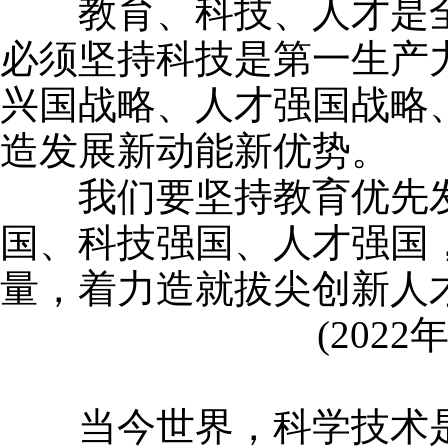
教育、科技、人才是全
必须坚持科技是第一生产
兴国战略、人才强国战略
造发展新动能新优势。
我们要坚持教育优先发
国、科技强国、人才强国
量，着力造就拔尖创新人
(2022
当今世界，科学技术是