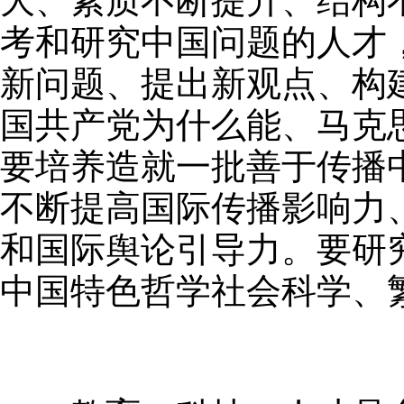
大、素质不断提升、结构
考和研究中国问题的人才
新问题、提出新观点、构
国共产党为什么能、马克
要培养造就一批善于传播
不断提高国际传播影响力
和国际舆论引导力。要研
中国特色哲学社会科学、