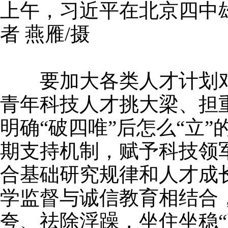
上午，习近平在北京四中
者 燕雁/摄
要加大各类人才计划对
青年科技人才挑大梁、担
明确“破四唯”后怎么“立
期支持机制，赋予科技领
合基础研究规律和人才成
学监督与诚信教育相结合
夸、祛除浮躁，坐住坐稳