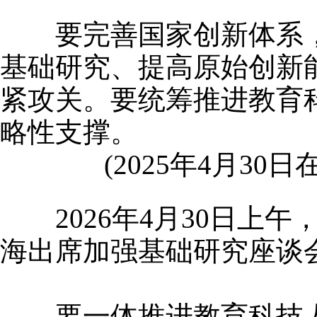
要完善国家创新体系，
基础研究、提高原始创新
紧攻关。要统筹推进教育
略性支撑。
(2025年4月30
2026年4月30日上
海出席加强基础研究座谈会
要一体推进教育科技人