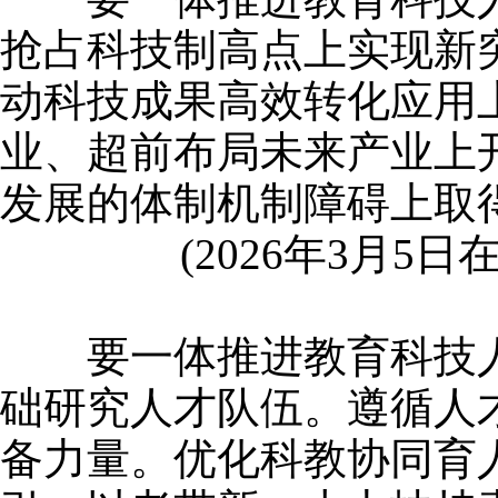
抢占科技制高点上实现新
动科技成果高效转化应用
业、超前布局未来产业上
发展的体制机制障碍上取
(2026年3月5
要一体推进教育科技人
础研究人才队伍。遵循人
备力量。优化科教协同育