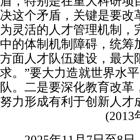
盾，特别是在重大科研项
决这个矛盾，关键是要改
为灵活的人才管理机制，
中的体制机制障碍，统筹
方面人才队伍建设，最大
求。”要大力造就世界水
队。二是要深化教育改革
努力形成有利于创新人才
(2013
2025年11月7日至8