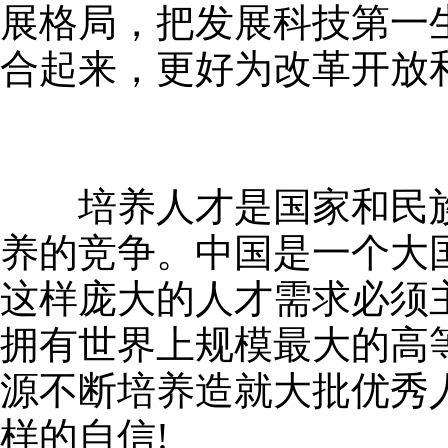
展格局，把发展科技第一
合起来，更好为改革开放
培养人才是国家和民族
养的竞争。中国是一个大
这样庞大的人才需求必须
拥有世界上规模最大的高
源不断培养造就大批优秀
样的自信!