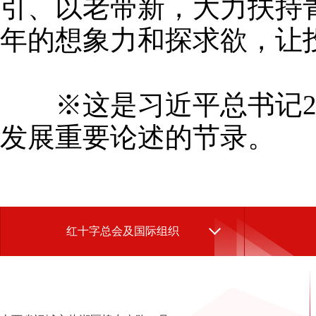
引、以老带新，大力扶持
年的想象力和探求欲，让
※这是习近平总书记201
发展重要论述的节录。
红十字总会及国际组织