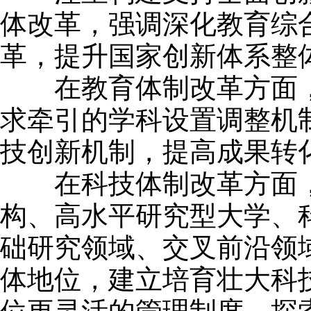
体改革，强调深化教育综
革，提升国家创新体系整
在教育体制改革方面，
求牵引的学科设置调整机
技创新机制，提高成果转
在科技体制改革方面，
构、高水平研究型大学、
础研究领域、交叉前沿领
体地位，建立培育壮大科