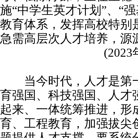
施“中学生英才计划”、“
教育体系，发挥高校特别
急需高层次人才培养，源
(2023
当今时代，人才是第一
育强国、科技强国、人才
起来、一体统筹推进，形
育、工程教育，加强拔尖
题提供人才支撑。要系统