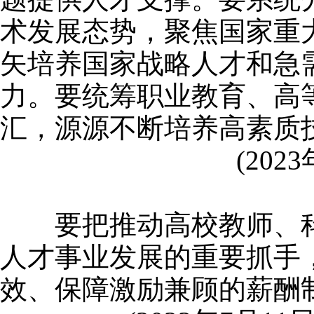
术发展态势，聚焦国家重
矢培养国家战略人才和急
力。要统筹职业教育、高
汇，源源不断培养高素质
(2023
要把推动高校教师、科
人才事业发展的重要抓手
效、保障激励兼顾的薪酬