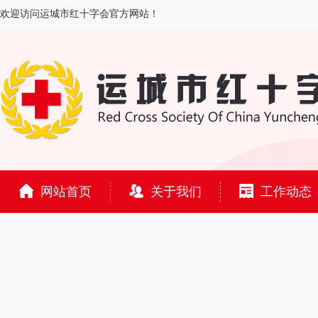
欢迎访问运城市红十字会官方网站！
网站首页
关于我们
工作动态