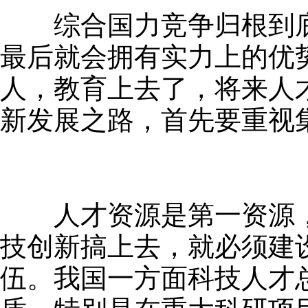
综合国力竞争归根到底
最后就会拥有实力上的优
人，教育上去了，将来人
新发展之路，首先要重视
人才资源是第一资源，
技创新搞上去，就必须建
伍。我国一方面科技人才