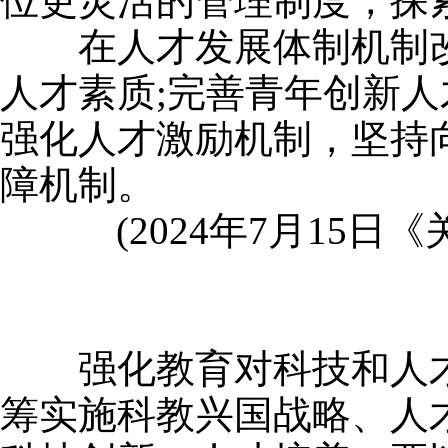
位更灵活的管理制度，探
在人才发展体制机制改
人才素质;完善青年创新
强化人才激励机制，坚持
障机制。
(2024年7月15日
强化教育对科技和人才
筹实施科教兴国战略、人