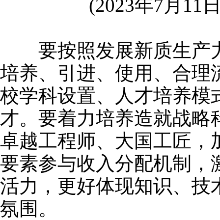
(2023年7月1
要按照发展新质生产力
培养、引进、使用、合理
校学科设置、人才培养模
才。要着力培养造就战略
卓越工程师、大国工匠，
要素参与收入分配机制，
活力，更好体现知识、技
氛围。