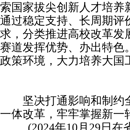
索国家拔尖创新人才培养
通过稳定支持、长周期评
求，分类推进高校改革发
赛道发挥优势、办出特色
政策环境，大力培养大国
坚决打通影响和制约全
一体改革，牢牢掌握新一
(2024年10月29