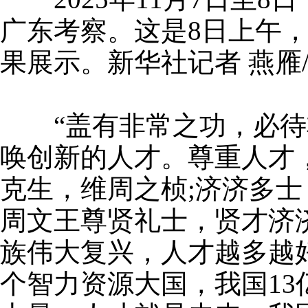
广东考察。这是8日上午
果展示。新华社记者 燕雁
“盖有非常之功，必待非
唤创新的人才。尊重人才
克生，维周之桢;济济多士
周文王尊贤礼士，贤才济
族伟大复兴，人才越多越
个智力资源大国，我国1