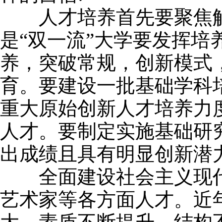
人才培养首先要聚焦解
是“双一流”大学要发挥
养，突破常规，创新模式
育。要建设一批基础学科
重大原始创新人才培养力
人才。要制定实施基础研
出成绩且具有明显创新潜
全面建设社会主义现代
艺术家等各方面人才。近