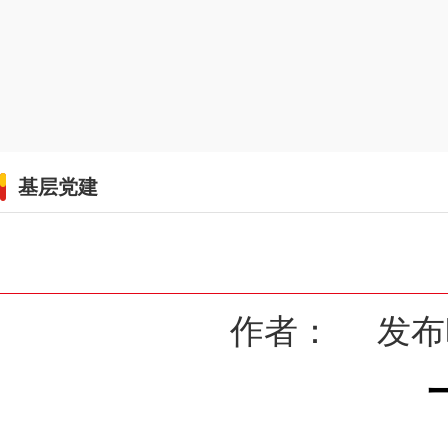
基层党建
作者： 发布时间