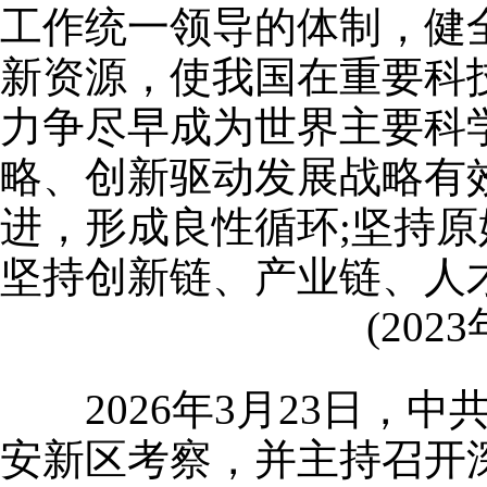
工作统一领导的体制，健
新资源，使我国在重要科
力争尽早成为世界主要科
略、创新驱动发展战略有
进，形成良性循环;坚持
坚持创新链、产业链、人
(2023
2026年3月23日，
安新区考察，并主持召开