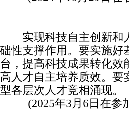
实现科技自主创新和人
础性支撑作用。要实施好
台，提高科技成果转化效
高人才自主培养质效。要
型各层次人才竞相涌现。
(2025年3月6日在