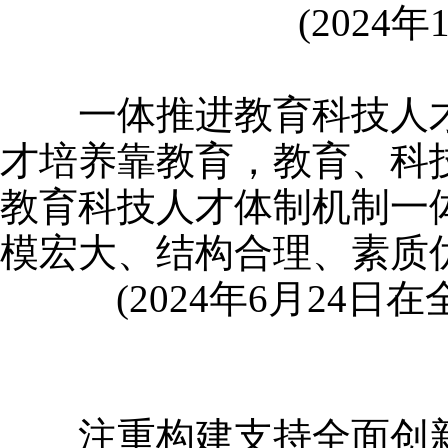
(2024年
一体推进教育科技人才
才培养靠教育，教育、科
教育科技人才体制机制一
模宏大、结构合理、素质
(2024年6月24日
注重构建支持全面创新