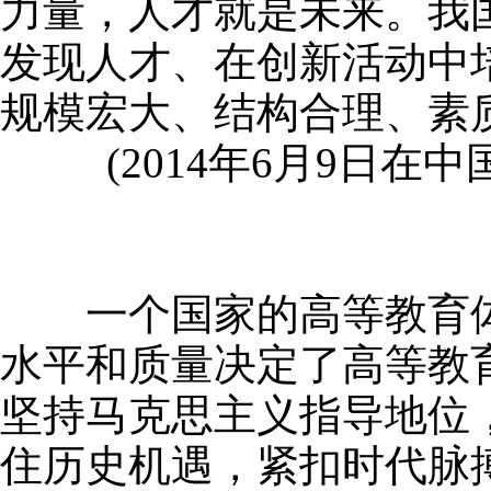
力量，人才就是未来。我
发现人才、在创新活动中
规模宏大、结构合理、素
(2014年6月9日在
一个国家的高等教育体
水平和质量决定了高等教
坚持马克思主义指导地位
住历史机遇，紧扣时代脉