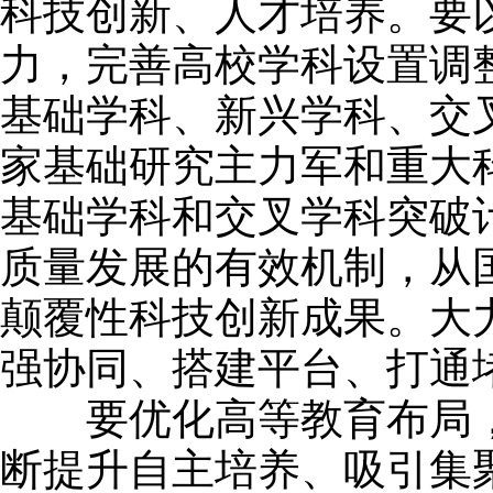
科技创新、人才培养。要
力，完善高校学科设置调
基础学科、新兴学科、交
家基础研究主力军和重大
基础学科和交叉学科突破
质量发展的有效机制，从
颠覆性科技创新成果。大
强协同、搭建平台、打通
要优化高等教育布局，
断提升自主培养、吸引集