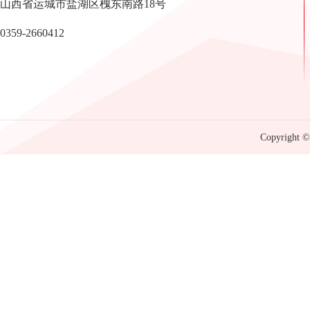
山西省运城市盐湖区槐东南路18号
0359-2660412
Copyright © 