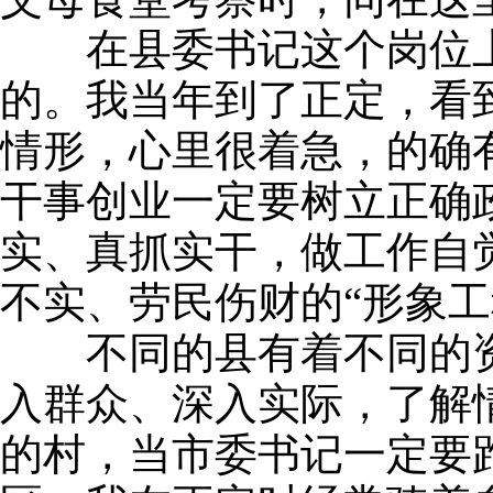
在县委书记这个岗位上
的。我当年到了正定，看
情形，心里很着急，的确
干事创业一定要树立正确
实、真抓实干，做工作自
不实、劳民伤财的“形象工
不同的县有着不同的资
入群众、深入实际，了解
的村，当市委书记一定要