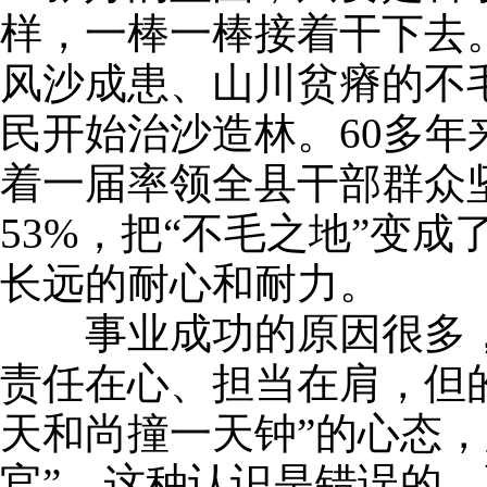
样，一棒一棒接着干下去
风沙成患、山川贫瘠的不
民开始治沙造林。60多
着一届率领全县干部群众坚
53%，把“不毛之地”变
长远的耐心和耐力。
事业成功的原因很多，
责任在心、担当在肩，但
天和尚撞一天钟”的心态
官”。这种认识是错误的