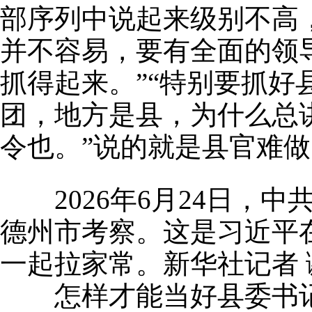
部序列中说起来级别不高
并不容易，要有全面的领
抓得起来。”“特别要抓好
团，地方是县，为什么总
令也。”说的就是县官难做
2026年6月24日，
德州市考察。这是习近平
一起拉家常。新华社记者 
怎样才能当好县委书记?