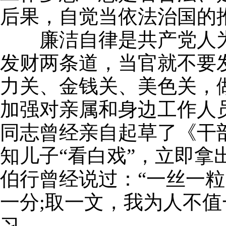
后果，自觉当依法治国的
廉洁自律是共产党人为
发财两条道，当官就不要
力关、金钱关、美色关，
加强对亲属和身边工作人
同志曾经亲自起草了《干
知儿子“看白戏”，立即拿
伯行曾经说过：“一丝一
一分;取一文，我为人不
习。