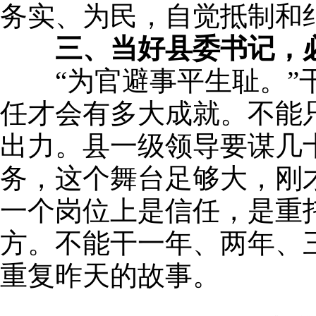
务实、为民，自觉抵制和纠
三、当好县委书记，
“为官避事平生耻。”干
任才会有多大成就。不能
出力。县一级领导要谋几
务，这个舞台足够大，刚
一个岗位上是信任，是重
方。不能干一年、两年、
重复昨天的故事。