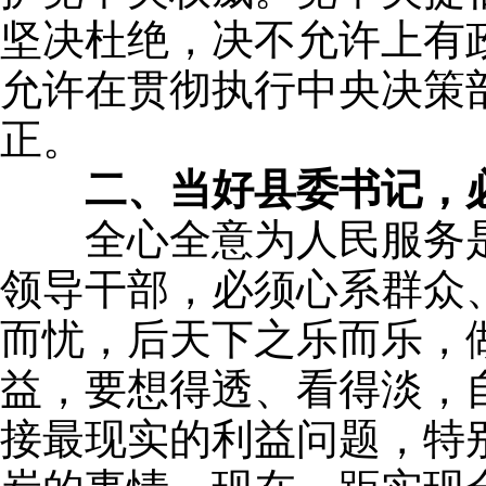
坚决杜绝，决不允许上有
允许在贯彻执行中央决策
正。
二、当好县委书记，
全心全意为人民服务是
领导干部，必须心系群众
而忧，后天下之乐而乐，
益，要想得透、看得淡，
接最现实的利益问题，特