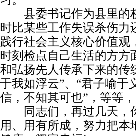
县委书记作为县里的权
时比某些工作失误杀伤力
践行社会主义核心价值观
时刻检点自己生活的方方
和弘扬先人传承下来的传统
于我如浮云”、“君子喻于
信，不知其可也”，等等
同志们，再过几天，你
用、用有所成，努力把本