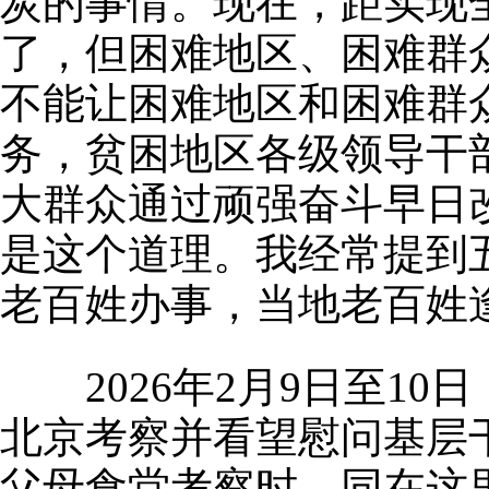
炭的事情。现在，距实现
了，但困难地区、困难群
不能让困难地区和困难群
务，贫困地区各级领导干
大群众通过顽强奋斗早日
是这个道理。我经常提到
老百姓办事，当地老百姓
2026年2月9日至10
北京考察并看望慰问基层
父母食堂考察时，同在这