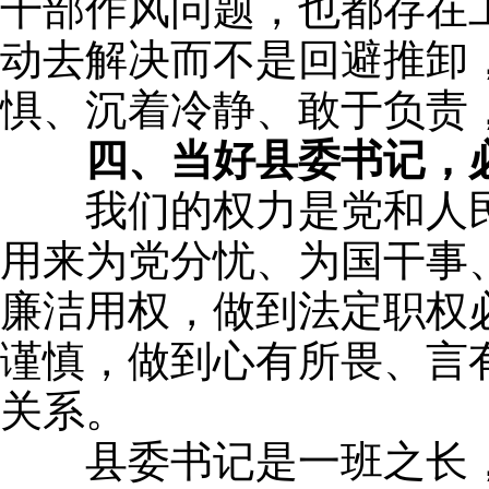
干部作风问题，也都存在
动去解决而不是回避推卸
惧、沉着冷静、敢于负责
四、当好县委书记，
我们的权力是党和人民
用来为党分忧、为国干事
廉洁用权，做到法定职权
谨慎，做到心有所畏、言
关系。
县委书记是一班之长，要