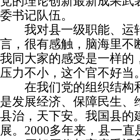
党的理论创新最新成果武
委书记队伍。
我对县一级职能、运转
言，很有感触，脑海里不
我同大家的感受是一样的
压力不小，这个官不好当
在我们党的组织结构和
是发展经济、保障民生、
县治，天下安。我国县的
展。2000多年来，县一