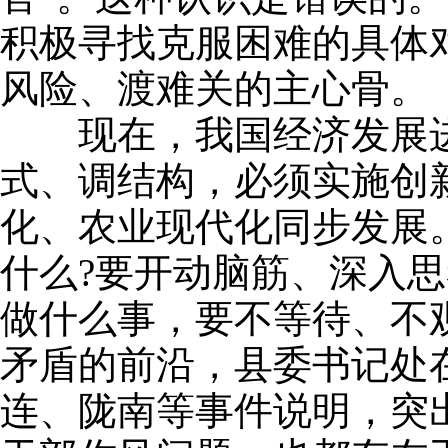
积极寻找克服困难的具体
风险、渡难关的主心骨。
现在，我国经济发展进
式、调结构，必须实施创
化、农业现代化同步发展
什么?要开动脑筋、深入
做什么事，要不等待、不
矛盾的前沿，县委书记处
连、陇南等事件说明，突