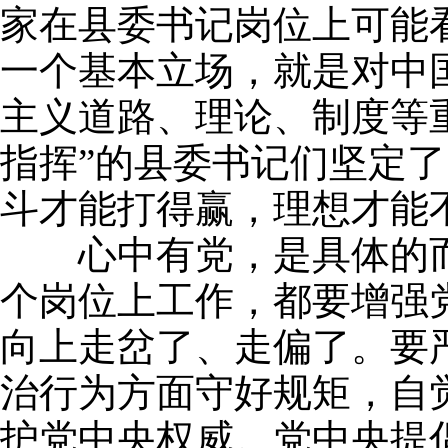
家在县委书记岗位上可能
一个基本立场，就是对中
主义道路、理论、制度等
指挥”的县委书记们坚定
斗才能打得赢，理想才能
心中有党，是具体的而
个岗位上工作，都要增强
向上走岔了、走偏了。要
治行为方面守好规矩，自
护党中央权威。党中央提