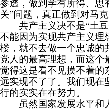
参透，做到学有所得、思
关”问题，真正做到对马
共产主义决不是“土豆烧
不能因为实现共产主义理
楼，就不去做一个忠诚的
党人的最高理想，而这个
觉得这是看不见摸不着的
远实现不了了。我们现在
行的实实在在努力。
虽然国家发展水平和人