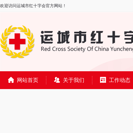
欢迎访问运城市红十字会官方网站！
网站首页
关于我们
工作动态