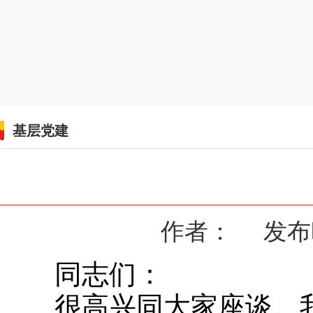
基层党建
作者： 发布时间
同志们：
很高兴同大家座谈。我