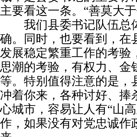
主要看这一条。“善莫大于
我们县委书记队伍总体
确。同时，也要看到，在
发展稳定繁重工作的考验
思潮的考验，有权力、金
等。特别值得注意的是，
冲着你来，各种讨好、捧
心城市，容易让人有“山
作，如果没有对党忠诚作