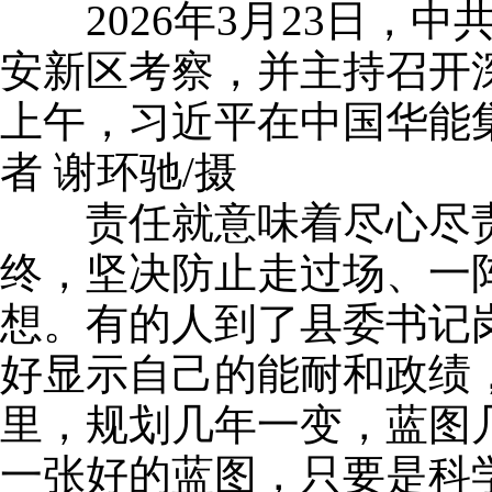
2026年3月23日，
安新区考察，并主持召开
上午，习近平在中国华能
者 谢环驰/摄
责任就意味着尽心尽责
终，坚决防止走过场、一
想。有的人到了县委书记
好显示自己的能耐和政绩
里，规划几年一变，蓝图
一张好的蓝图，只要是科