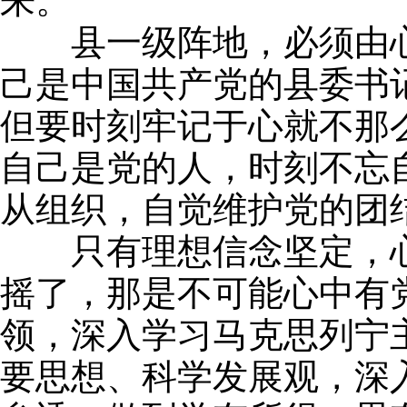
来。
县一级阵地，必须由心
己是中国共产党的县委书
但要时刻牢记于心就不那
自己是党的人，时刻不忘
从组织，自觉维护党的团
只有理想信念坚定，心
摇了，那是不可能心中有
领，深入学习马克思列宁
要思想、科学发展观，深