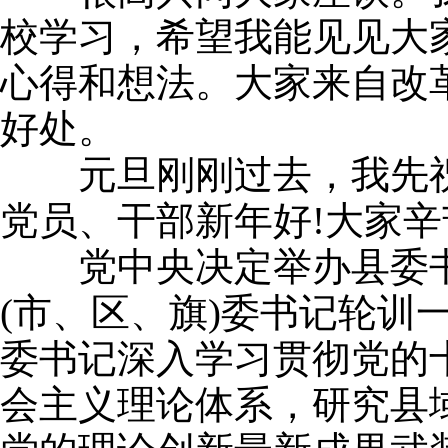
校学习，希望我能见见大
心得和想法。大家来自改
好处。
元旦刚刚过去，我先祝
党员、干部新年好!大家辛
党中央决定举办县委书记
(市、区、旗)委书记轮
委书记深入学习贯彻党的
会主义理论体系，研究县