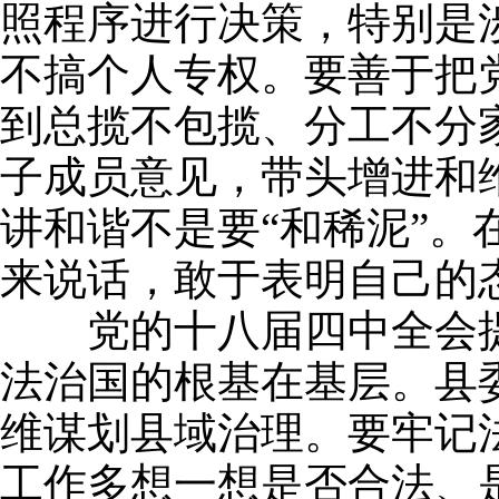
照程序进行决策，特别是
不搞个人专权。要善于把
到总揽不包揽、分工不分
子成员意见，带头增进和
讲和谐不是要“和稀泥”
来说话，敢于表明自己的
党的十八届四中全会提
法治国的根基在基层。县
维谋划县域治理。要牢记
工作多想一想是否合法、