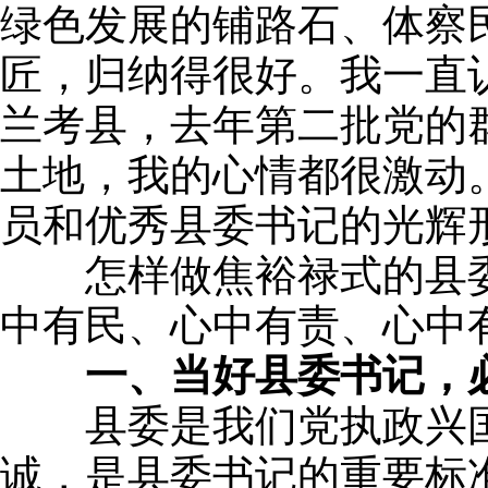
绿色发展的铺路石、体察
匠，归纳得很好。我一直
兰考县，去年第二批党的
土地，我的心情都很激动
员和优秀县委书记的光辉
怎样做焦裕禄式的县委书
中有民、心中有责、心中
一、当好县委书记，
县委是我们党执政兴国的
诚，是县委书记的重要标