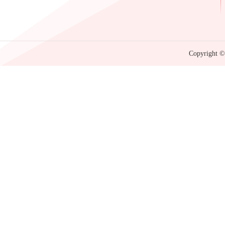
Copyright © 