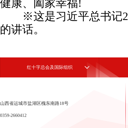
健康、阖家幸福!
※这是习近平总书记20
的讲话。
红十字总会及国际组织
山西省运城市盐湖区槐东南路18号
0359-2660412