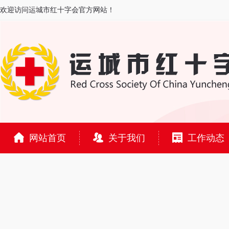
欢迎访问运城市红十字会官方网站！
网站首页
关于我们
工作动态