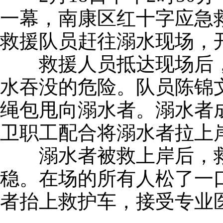
一幕，南康区红十字应急
救援队员赶往溺水现场，
救援人员抵达现场后，
水吞没的危险。队员陈锦
绳包甩向溺水者。溺水者
卫职工配合将溺水者拉上
溺水者被救上岸后，救
稳。在场的所有人松了一
者抬上救护车，接受专业