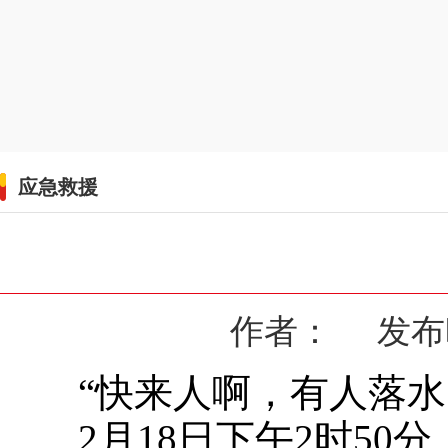
应急救援
作者： 发布时间
“快来人啊，有人落水了...
2月18日下午2时50