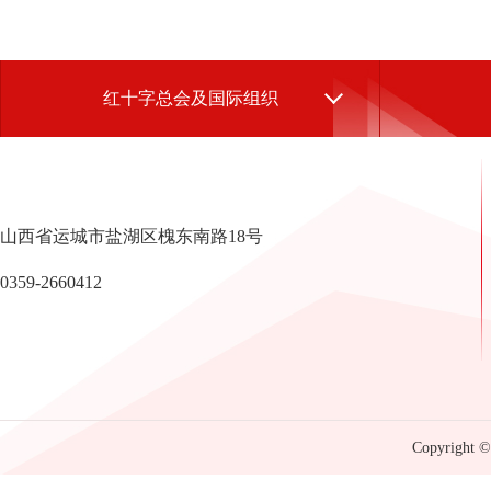
红十字总会及国际组织
山西省运城市盐湖区槐东南路18号
0359-2660412
Copyright © 