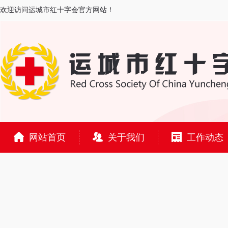
欢迎访问运城市红十字会官方网站！
网站首页
关于我们
工作动态