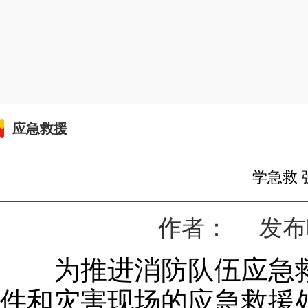
应急救援
学急救
作者： 发布时间
为推进消防队伍应急救
件和灾害现场的应急救援处