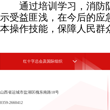
通过培训学习，消防队
示受益匪浅，在今后的应
本操作技能，保障人民群
红十字总会及国际组织
山西省运城市盐湖区槐东南路18号
0359-2660412