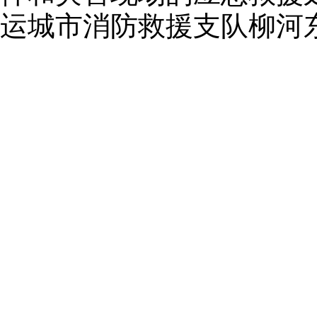
运城市消防救援支队柳河