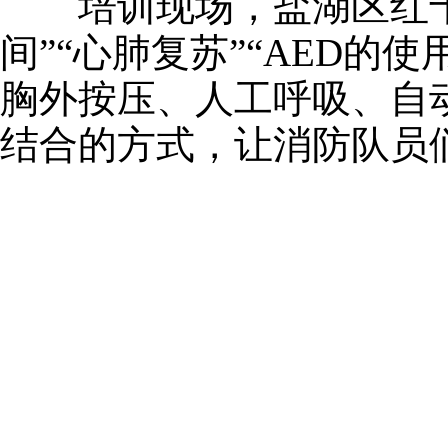
培训现场，盐湖区红十字
间”“心肺复苏”“AED
胸外按压、人工呼吸、自动
结合的方式，让消防队员