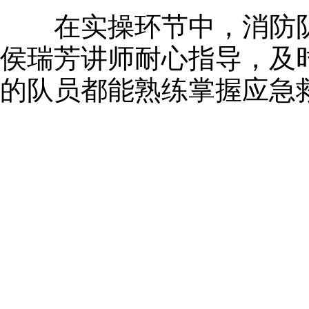
在实操环节中，消防队
侯瑞芳讲师耐心指导，及
的队员都能熟练掌握应急