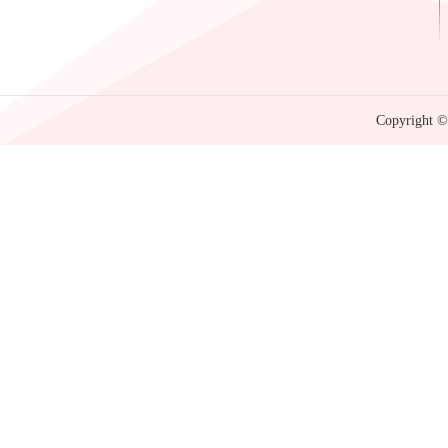
Copyright © 