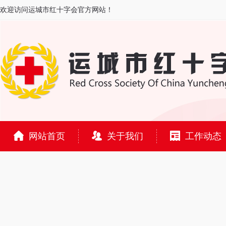
欢迎访问运城市红十字会官方网站！
网站首页
关于我们
工作动态