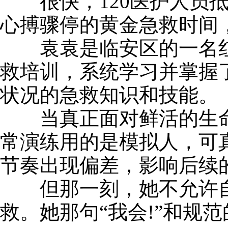
很快，120医护人员抵
心搏骤停的黄金急救时间
袁袁是临安区的一名红
救培训，系统学习并掌握
状况的急救知识和技能。
当真正面对鲜活的生命时
常演练用的是模拟人，可
节奏出现偏差，影响后续
但那一刻，她不允许自
救。她那句“我会!”和规