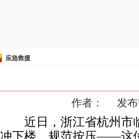
应急救援
作者： 发布时间
近日，浙江省杭州市临
冲下楼、规范按压——这