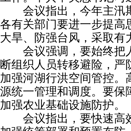
会议指出，今年主汛期
各有关部门要进一步提高
大旱、防强台风，采取有
会议强调，要始终把人
断组织人员转移避险，严
加强河湖行洪空间管控。
源统一管理和调度。要保
加强农业基础设施防护。
会议指出，要快速高效