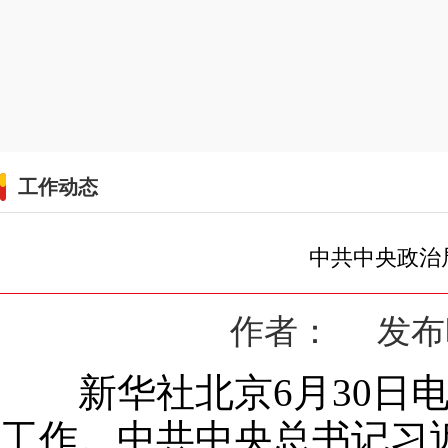
工作动态
中共中央政治
作者： 发布时间
新华社北京6月30日电
工作。中共中央总书记习