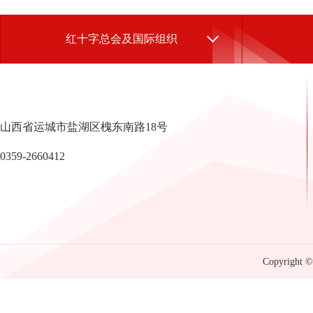
红十字总会及国际组织
山西省运城市盐湖区槐东南路18号
0359-2660412
Copyright © 