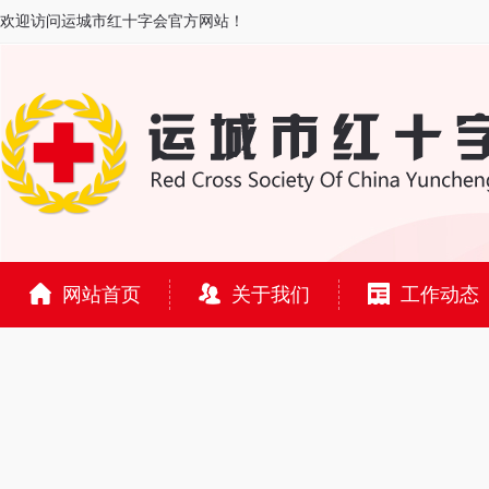
欢迎访问运城市红十字会官方网站！
网站首页
关于我们
工作动态