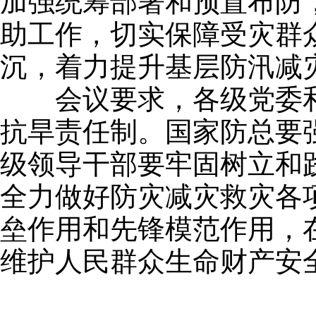
加强统筹部署和预置布防
助工作，切实保障受灾群
沉，着力提升基层防汛减
会议要求，各级党委和
抗旱责任制。国家防总要
级领导干部要牢固树立和
全力做好防灾减灾救灾各
垒作用和先锋模范作用，
维护人民群众生命财产安