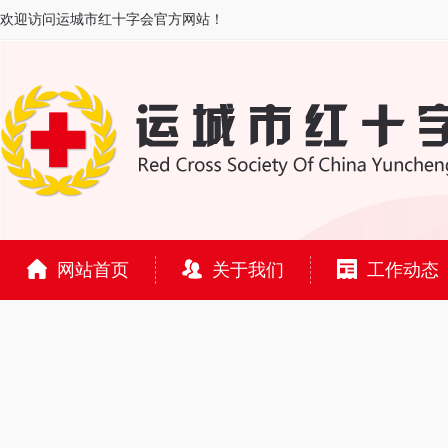
欢迎访问运城市红十字会官方网站！
网站首页
关于我们
工作动态