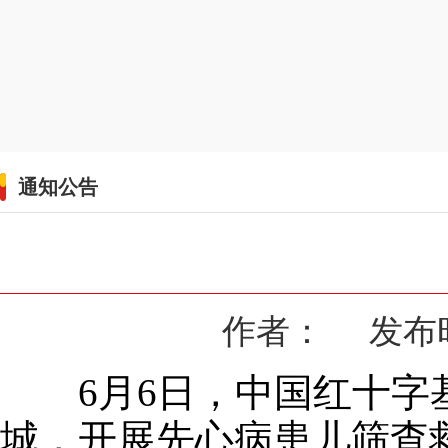
通知公告
作者： 发布时间：
6月6日，中国红十字基
城，开展先心病患儿筛查