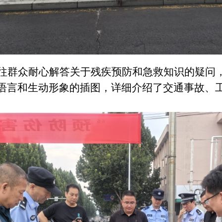
往群众耐心解答关于残疾预防和急救知识的疑问
语言和生动形象的插图，详细介绍了交通事故、