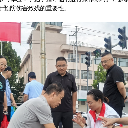
于预防伤害致残的重要性。