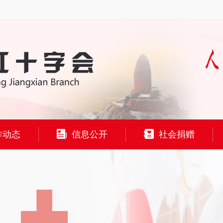
作动态
信息公开
社会捐赠