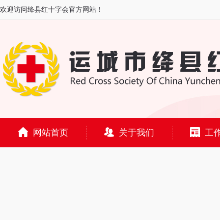
欢迎访问绛县红十字会官方网站！
网站首页
关于我们
工