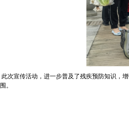
此次宣传活动，进一步普及了残疾预防知识，增
围。