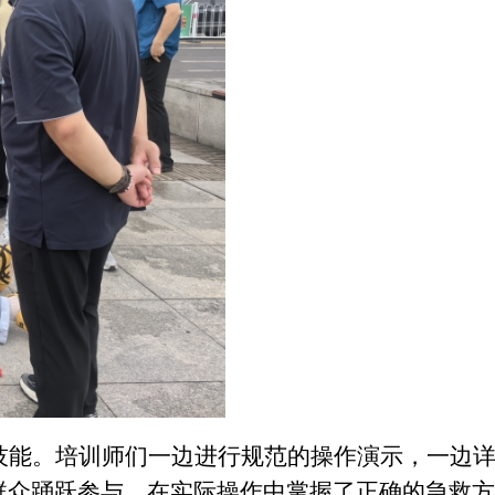
技能。培训师们一边进行规范的操作演示，一边
群众踊跃参与，在实际操作中掌握了正确的急救方