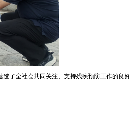
营造了全社会共同关注、支持残疾预防工作的良