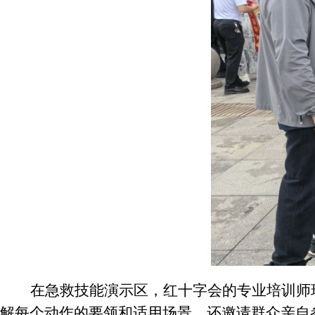
在急救技能演示区，红十字会的专业培训师
解每个动作的要领和适用场景，还邀请群众亲自