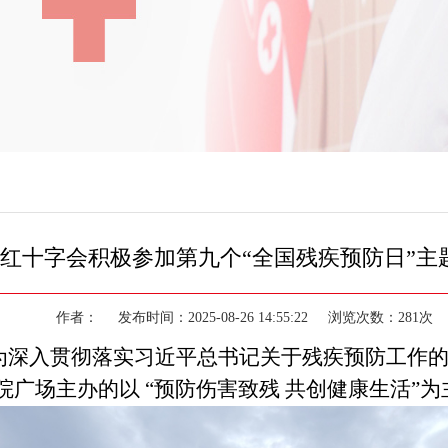
红十字会积极参加第九个“全国残疾预防日”主
作者： 发布时间：2025-08-26 14:55:22 浏览次数：281
日，为深入贯彻落实习近平总书记关于残疾预防工
院广场主办的
以
“预防伤害致残 共创健康生活”