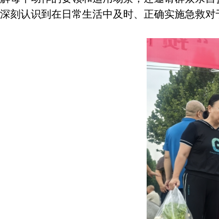
深刻认识到在日常生活中及时、正确实施急救对