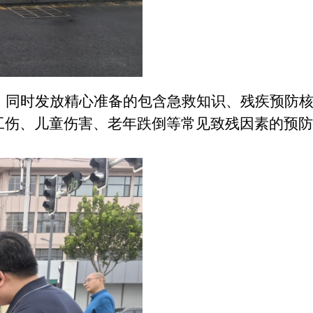
，同时发放精心准备的包含急救知识、残疾预防
工伤、儿童伤害、老年跌倒等常见致残因素的预防