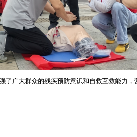
强了广大群众的残疾预防意识和自救互救能力，