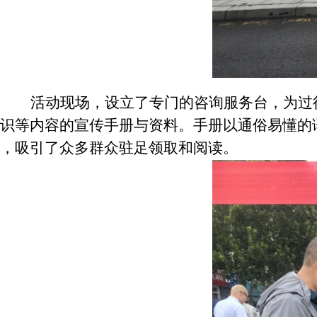
活动现场，设立了专门的咨询服务台，为过
识等内容的宣传手册与资料。手册以通俗易懂的
，吸引了众多群众驻足领取和阅读。