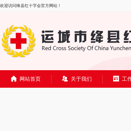
欢迎访问绛县红十字会官方网站！
网站首页
关于我们
工