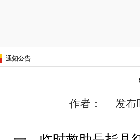
通知公告
作者： 发布时间：
一、临时救助是指县