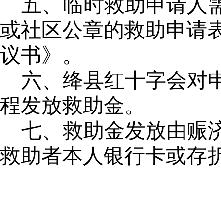
五、临时救助申请人
或社区公章的救助申请
议书》。
六、绛县红十字会对
程发放救助金。
七、救助金发放由赈
救助者本人银行卡或存