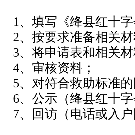
1、填写《
绛县红十字
2、按要求准备相关
3、将申请表和相关
4、审核资料；
5、对符合救助标准
6、公示（绛县红十
7、回访（电话或入户