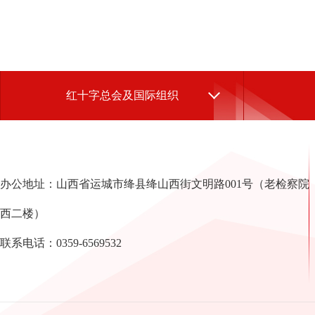
红十字总会及国际组织
办公地址：山西省运城市绛县绛山西街文明路001号（老检察院
西二楼）
联系电话：0359-6569532