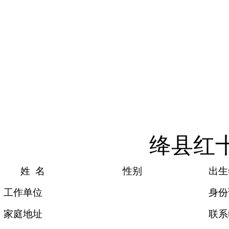
绛县红
姓
名
性别
出生
工作单位
身份
家庭地址
联系