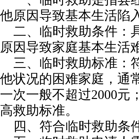
他原因导致基本生活陷
二、临时救助条件：
原因导致家庭基本生活
三、临时救助标准：
他状况的困难家庭，通
一次一般不超过
2000
元
高救助标准。
四、符合临时救助条