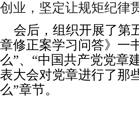
创业，坚定让规矩纪律
会后，组织开展了第五
章修正案学习问答》一
么”、“中国共产党党章
表大会对党章进行了那些
么”章节。