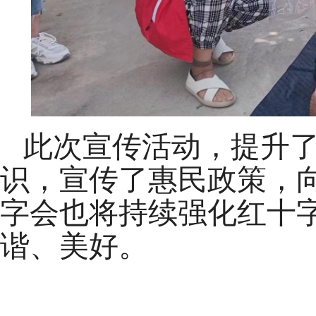
此次宣传活动，提升了
识，宣传了惠民政策，
字会
也将持续强化红十
谐、美好。