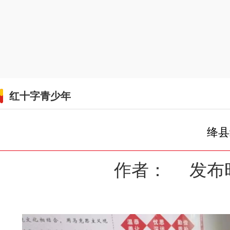
红十字青少年
绛县
作者： 发布时间：