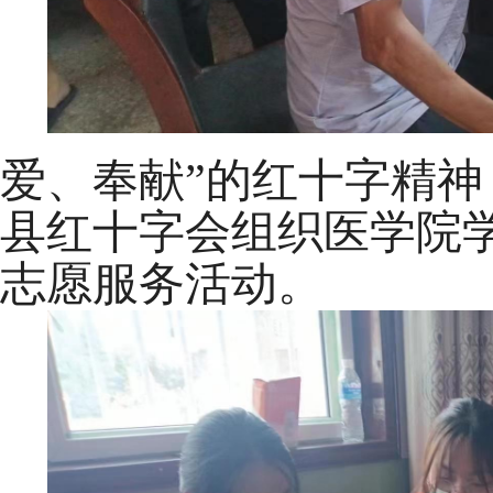
爱、奉献”的红十字精
县红十字会组织医学院
志愿服务活动。