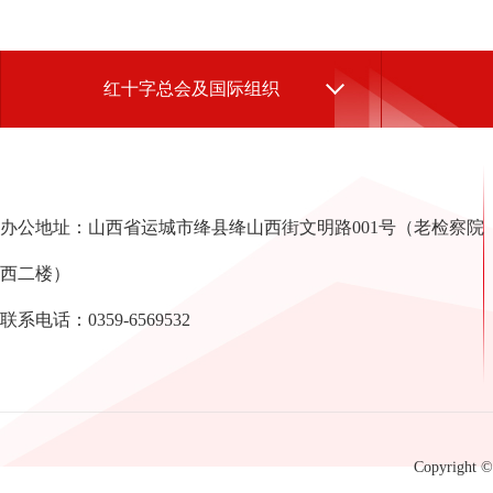
红十字总会及国际组织
办公地址：山西省运城市绛县绛山西街文明路001号（老检察院
西二楼）
联系电话：0359-6569532
Copyright © 