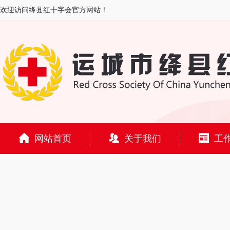
欢迎访问绛县红十字会官方网站！
网站首页
关于我们
工