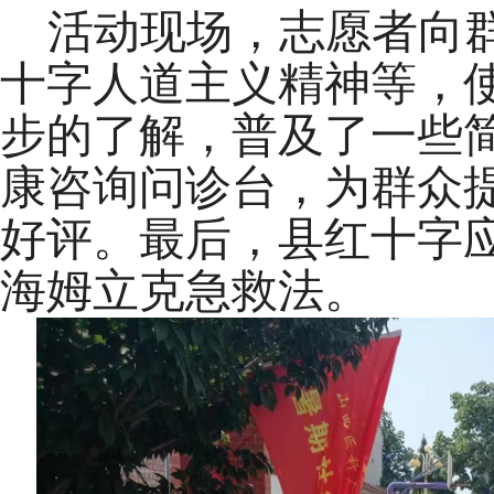
活动现场，志愿者向
十字人道主义精神等，
步的了解，普及了一些
康咨询
问诊台，为群众
好评。
最后，县红十字
海姆立克急救法。