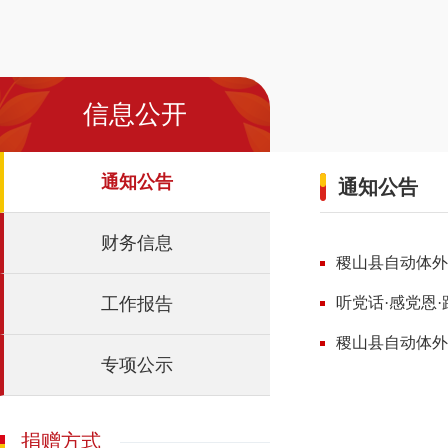
信息公开
通知公告
通知公告
财务信息
稷山县自动体外
工作报告
听党话·感党恩·
稷山县自动体外
专项公示
捐赠方式