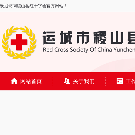
欢迎访问稷山县红十字会官方网站！
网站首页
关于我们
工