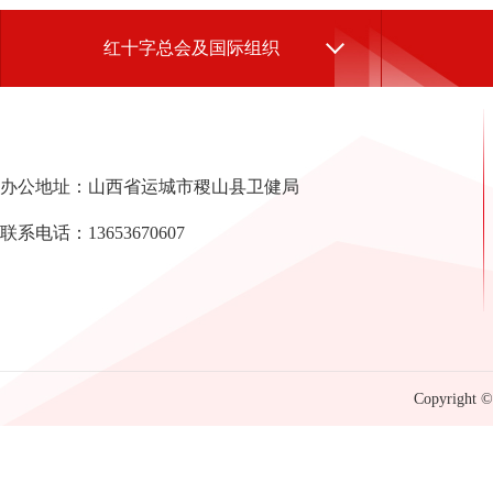
红十字总会及国际组织
办公地址：山西省运城市稷山县卫健局
联系电话：13653670607
Copyright © 