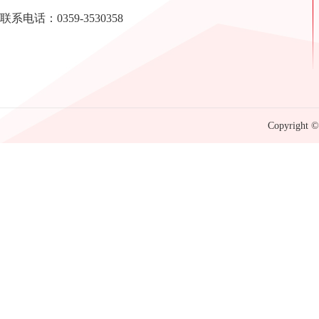
联系电话：0359-3530358
Copyright © 