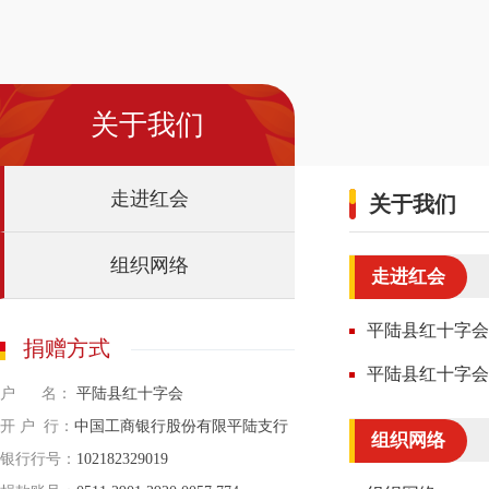
关于我们
走进红会
关于我们
组织网络
走进红会
平陆县红十字会
捐赠方式
平陆县红十字会
户 名：
平陆县红十字会
开 户 行：
中国工商银行股份有限平陆支行
组织网络
银行行号：
102182329019