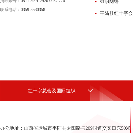
捐款账号：
0511 2901 2920 0057 774
组织网络
联系电话：
0359-3530358
平陆县红十字会
红十字总会及国际组织
办公地址：山西省运城市平陆县太阳路与209国道交叉口东50米