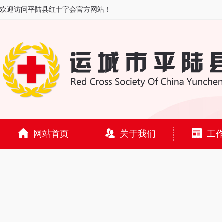
欢迎访问平陆县红十字会官方网站！
网站首页
关于我们
工