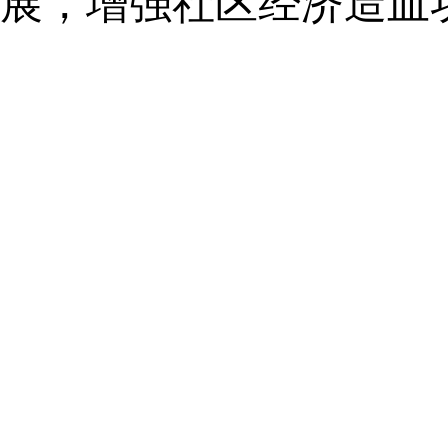
展，增强社区经济造血