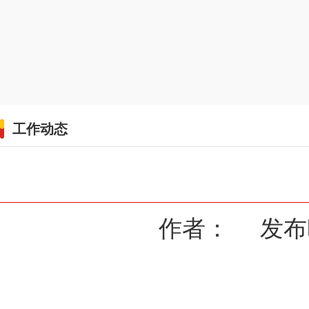
工作动态
作者： 发布时间