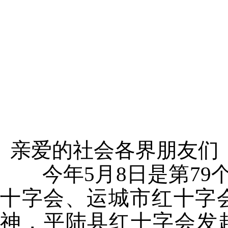
亲爱的社会各界朋友们
今年5月8日是第79个
十字会、运城市红十字
神，平陆县红十字会发起开