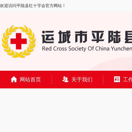
欢迎访问平陆县红十字会官方网站！
网站首页
关于我们
工