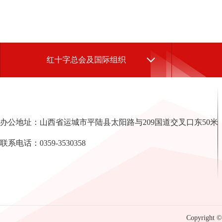
红十字总会及国际组织
办公地址：山西省运城市平陆县太阳路与209国道交叉口东50米
联系电话：0359-3530358
Copyright © 