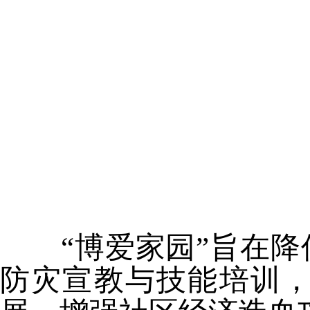
“博爱家园”旨在降
防灾宣教与技能培训