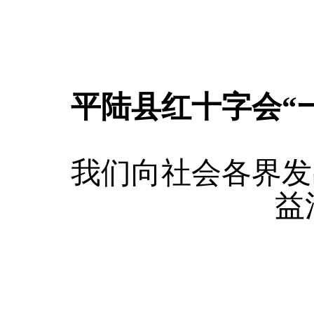
平陆县红十字会“
我们向社会各界发出
益