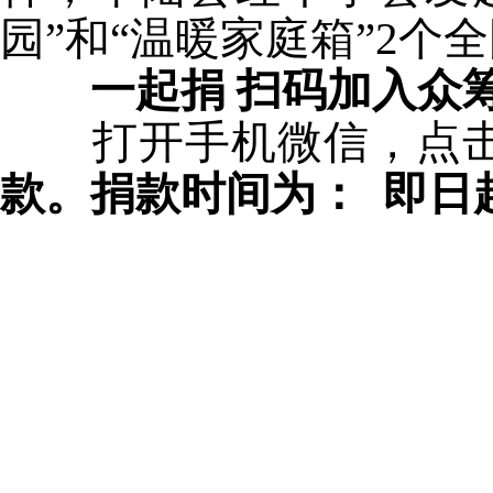
园”和“温暖家庭箱”2个
一起捐 扫码加入众
打开手机微信，点击/
款。捐款时间为： 即日起