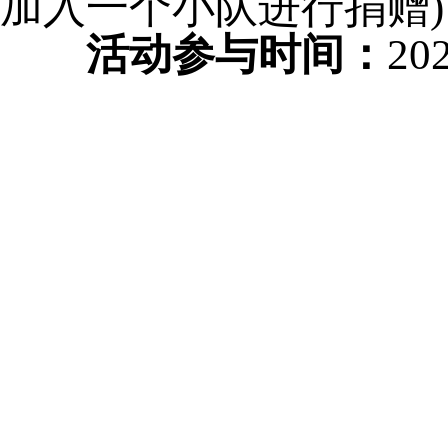
加入一个小队进行捐赠)
活动参与时间：
20