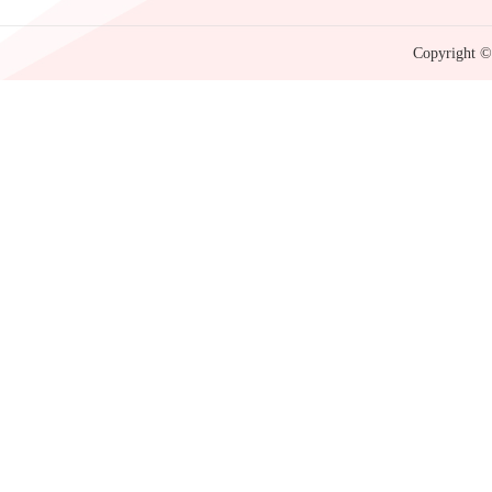
Copyright © 