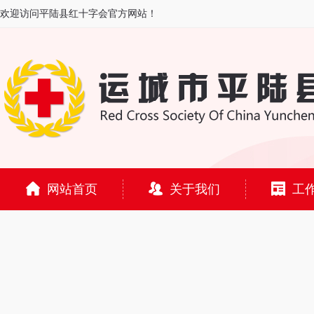
欢迎访问平陆县红十字会官方网站！
网站首页
关于我们
工