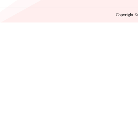
Copyright © 