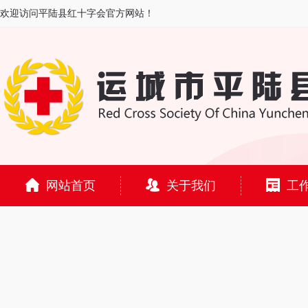
欢迎访问平陆县红十字会官方网站！
网站首页
关于我们
工