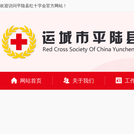
欢迎访问平陆县红十字会官方网站！
网站首页
关于我们
工