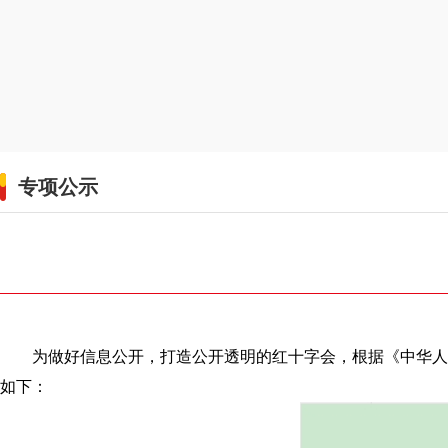
专项公示
为做好信息公开，打造公开透明的红十字会，根据《中华人民共
如下：