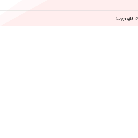
Copyright © 