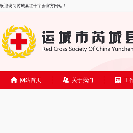
欢迎访问芮城县红十字会官方网站！
网站首页
关于我们
工