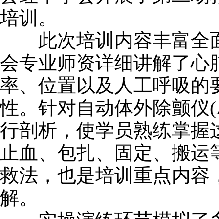
培训。
此次培训内容丰富全面
会专业师资详细讲解了心肺
率、位置以及人工呼吸的
性。针对自动体外除颤仪(
行剖析，使学员熟练掌握
止血、包扎、固定、搬运
救法，也是培训重点内容
解。