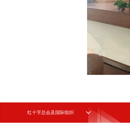
红十字总会及国际组织