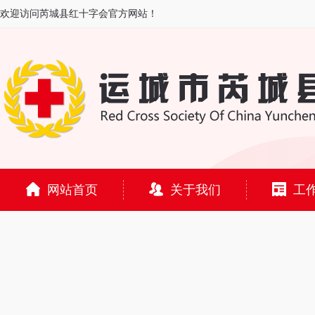
欢迎访问芮城县红十字会官方网站！
网站首页
关于我们
工