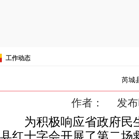
工作动态
芮城
作者： 发布时间
为积极响应省政府民生实
县红十字会开展了第二场