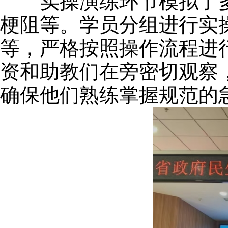
实操演练环节模拟了多
梗阻等。学员分组进行实
等，严格按照操作流程进
资和助教们在旁密切观察
确保他们熟练掌握规范的