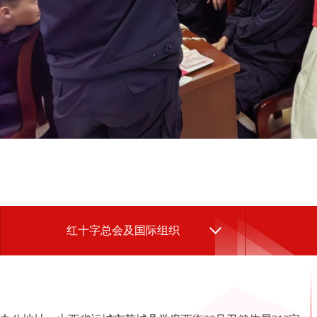
红十字总会及国际组织