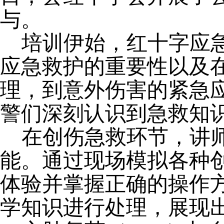
与。
培训伊始，红十字
应
应急救护的重要性以及
理，到意外伤害的紧急
警们深刻认识到急救知
在创伤急救环节，讲
能。通过现场模拟各种
体验并掌握正确的操作
学知识进行处理，展现