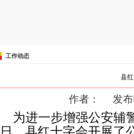
工作动态
县红
作者： 发布时间
为进一步增强公安辅
日
，县红十字会开展了