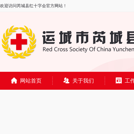
欢迎访问芮城县红十字会官方网站！
网站首页
关于我们
工