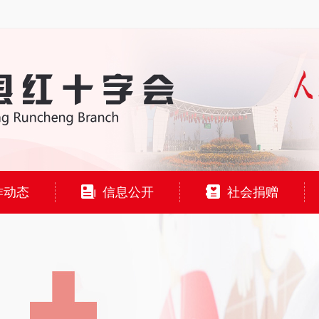
作动态
信息公开
社会捐赠