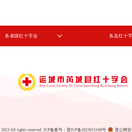
各省级红十字会
各县红十
2023 All rights reserved.
ICP备案号：晋ICP备2023015168号
晋公网安备 