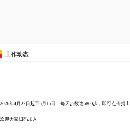
工作动态
2026年4月27日起至5月15日，每天步数达5800步，即可
欢迎大家扫码加入