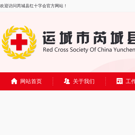
欢迎访问芮城县红十字会官方网站！
网站首页
关于我们
工