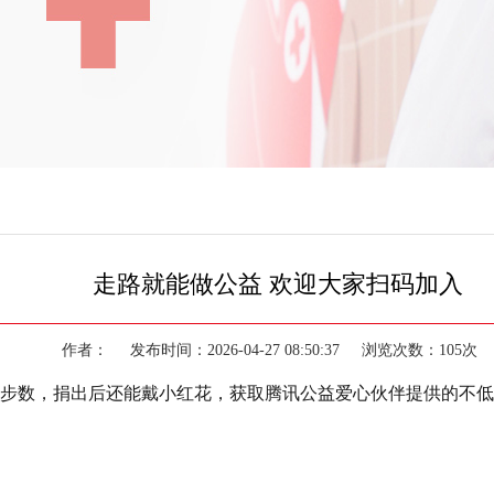
走路就能做公益 欢迎大家扫码加入
作者： 发布时间：2026-04-27 08:50:37 浏览次数：105
点击捐出步数，捐出后还能戴小红花，获取腾讯公益爱心伙伴提供的不低