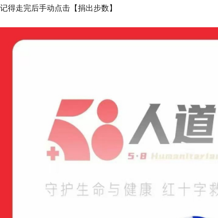
记得走完后手动点击【捐出步数】