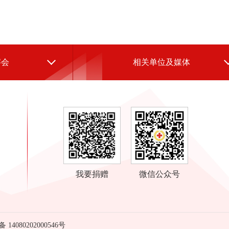
字会
相关单位及媒体
我要捐赠
微信公众号
14080202000546号