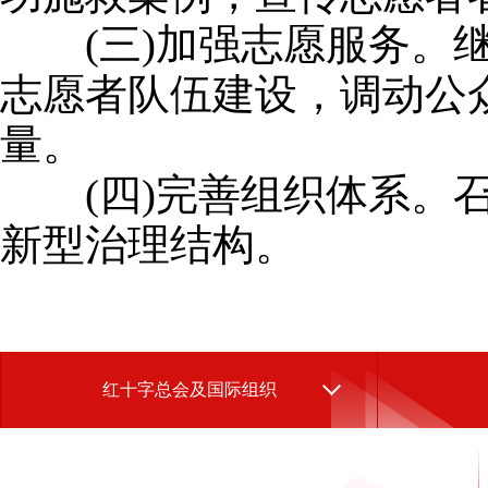
(三)加强志愿服务。继
志愿者队伍建设，调动公
量。
(四)完善组织体系。召
新型治理结构。
红十字总会及国际组织