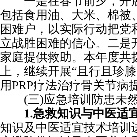
一是在春节前夕，开展“
包括食用油、大米、棉被
困难户，以实际行动把党
立战胜困难的信心。二是
家庭提供救助。本年度共拨
上，继续开展“且行且珍
用PRP疗法治疗骨关节病提
(三)应急培训防患未
1.
急救知识与中医适
知识及中医适宜技术培训