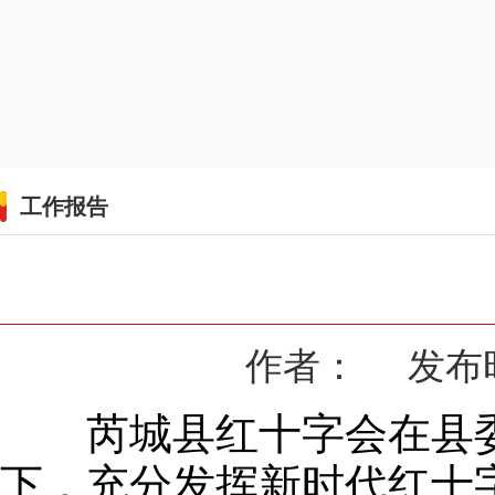
工作报告
作者： 发布时间：
芮城县红十字会在县委
下，充分发挥新时代红十