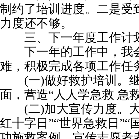
制约了培训进度。二是受
力度还不够。
三、下一年度工作计
下一年的工作中，我会
难，积极完成各项工作任
(一)做好救护培训。继
面，营造“人人学急救 急
(二)加大宣传力度。大
红十字日”“世界急救日”
功施救案例，宣传志愿者