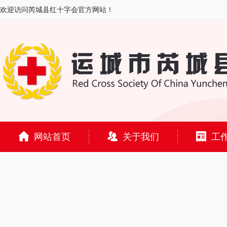
欢迎访问芮城县红十字会官方网站！
网站首页
关于我们
工