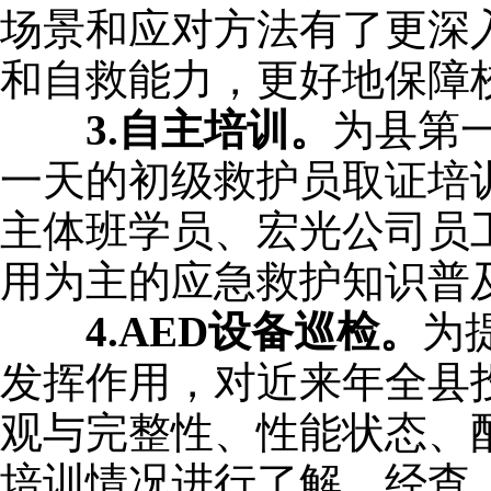
场景和应对方法有了更深
和自救能力，更好地保障
3.自主培训。
为县第
一天的初级救护员取证培
主体班学员、宏光公司员工
用为主的应急救护知识普
4.AED设备巡检。
为
发挥作用，对近来年全县投
观与完整性、性能状态、
培训情况进行了解。经查