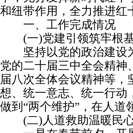
和纽带作用，全力推进红
一、工作完成情况
(一)党建引领筑牢根
坚持以党的政治建设为
党的二十届三中全会精神
届八次全体会议精神等，
想、统一意志、统一行动，
做到“两个维护”，在人道
(二)人道救助温暖民