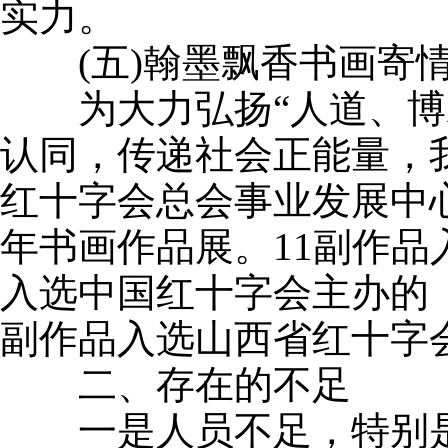
实力。
(五)翰墨飘香书画寄
为大力弘扬“人道、博爱
认同，传递社会正能量，
红十字会总会事业发展中
年书画作品展。11副作品
入选中国红十字会主办的《
副作品入选山西省红十字
二、存在的不足
一是人员不足，特别是