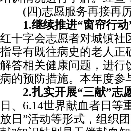
(四)志愿服务再接再
1.继续推进“窗帘行
红十字会志愿者对城镇社
指导有既往病史的老人正
解答相关健康问题，进行
病的预防措施。本年度参与
2.扎实开展“三献”志
日、6.14世界献血者日
放日”活动等形式，组织