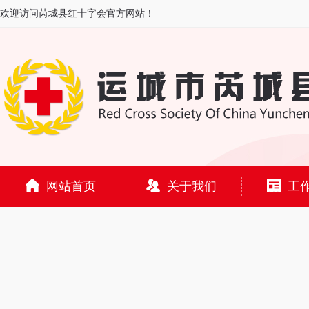
欢迎访问芮城县红十字会官方网站！
网站首页
关于我们
工