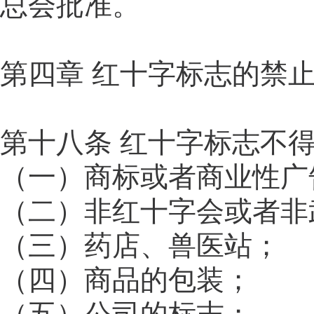
总会批准。
第四章 红十字标志的禁
第十八条 红十字标志不
（一）商标或者商业性广
（二）非红十字会或者非
（三）药店、兽医站；
（四）商品的包装；