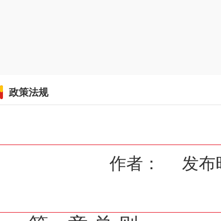
政策法规
作者： 发布时间：