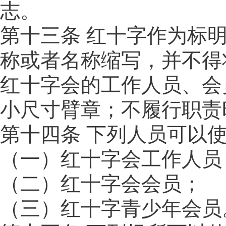
志。
第十三条 红十字作为标
称或者名称缩写，并不得
红十字会的工作人员、会
小尺寸臂章；不履行职责
第十四条 下列人员可以
（一）红十字会工作人员
（二）红十字会会员；
（三）红十字青少年会员