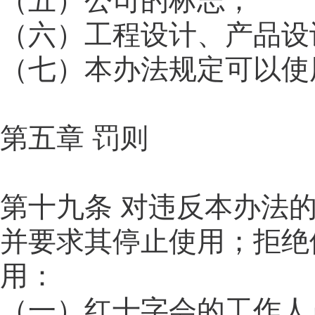
（五）公司的标志；
（六）工程设计、产品设
（七）本办法规定可以使
第五章 罚则
第十九条 对违反本办法
并要求其停止使用；拒绝
用：
（一）红十字会的工作人