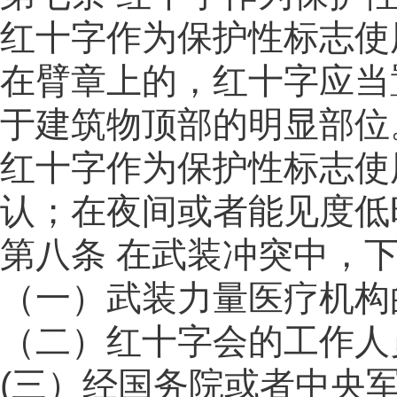
红十字作为保护性标志使
在臂章上的，红十字应当
于建筑物顶部的明显部位
红十字作为保护性标志使
认；在夜间或者能见度低
第八条 在武装冲突中，
（一）武装力量医疗机构
（二）红十字会的工作人
(三）经国务院或者中央