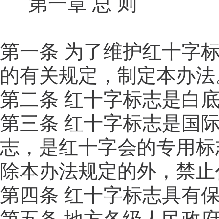
第一章 总 则
第一条 为了维护红十字
的有关规定，制定本办法
第二条 红十字标志是白
第三条 红十字标志是国
志，是红十字会的专用标
除本办法规定的外，禁止
第四条 红十字标志具有