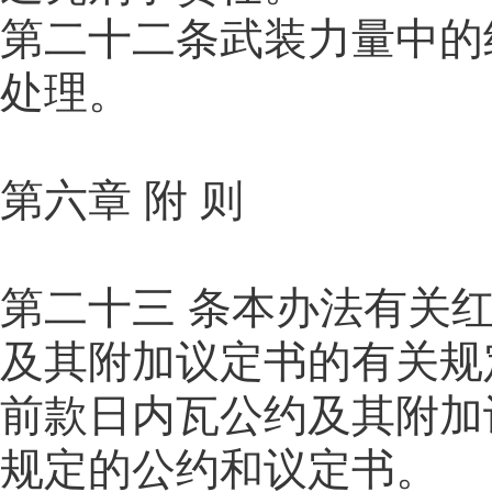
第二十二条武装力量中的
处理。
第六章 附 则
第二十三 条本办法有关
及其附加议定书的有关规
前款日内瓦公约及其附加
规定的公约和议定书。