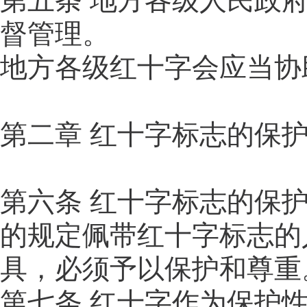
第五条 地方各级人民政
督管理。
地方各级红十字会应当协
第二章 红十字标志的保
第六条 红十字标志的保
的规定佩带红十字标志的
具，必须予以保护和尊重
第七条 红十字作为保护