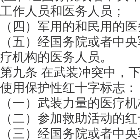
工作人员和医务人员；
（四）军用的和民用的医
（五）经国务院或者中央
疗机构的医务人员。
第九条 在武装冲突中，
使用保护性红十字标志：
（一）武装力量的医疗机
（二）参加救助活动的红
（三）经国务院或者中央