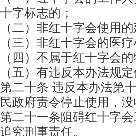
十字标志的；
（二）非红十字会使用的
（三）非红十字会的医疗
（四）不属于红十字会的
（五）有违反本办法规定
第二十条 违反本办法第
民政府责令停止使用，没
第二十一条阻碍红十字会
追究刑事责任。