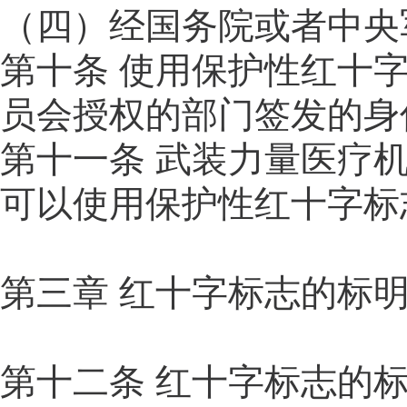
（四）经国务院或者中央
第十条 使用保护性红十
员会授权的部门签发的身
第十一条 武装力量医疗
可以使用保护性红十字标
第三章 红十字标志的标
第十二条 红十字标志的