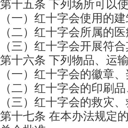
第十五条 下列场所可以
（一）红十字会使用的建
（二）红十字会所属的医
（三）红十字会开展符合
第十六条 下列物品、运
（一）红十字会的徽章、
（二）红十字会的印刷品
（三）红十字会的救灾、
第十七条 在本办法规定