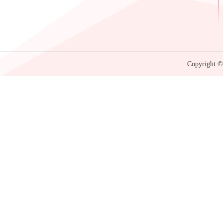
Copyright © 