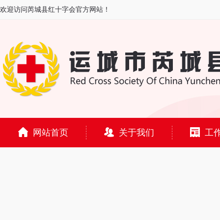
欢迎访问芮城县红十字会官方网站！
网站首页
关于我们
工