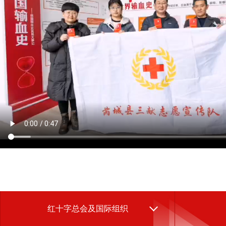
红十字总会及国际组织