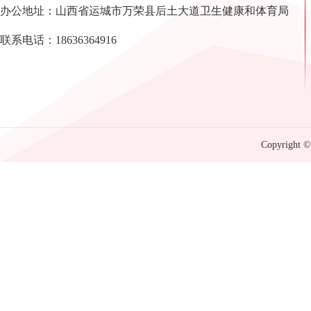
办公地址：山西省运城市万荣县后土大道卫生健康和体育局
联系电话：18636364916
Copyright © 