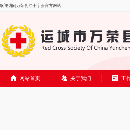
欢迎访问万荣县红十字会官方网站！
网站首页
关于我们
工