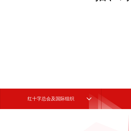
红十字总会及国际组织