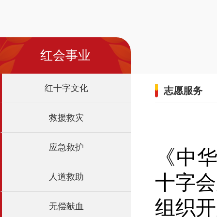
红会事业
红十字文化
志愿服务
救援救灾
应急救护
《中
十字会
人道救助
组织开
无偿献血