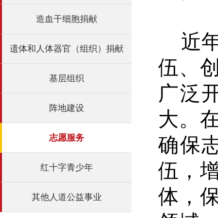
造血干细胞捐献
近年
遗体和人体器官（组织）捐献
伍、
基层组织
广泛
阵地建设
大。
志愿服务
确保
伍，
红十字青少年
体，
其他人道公益事业