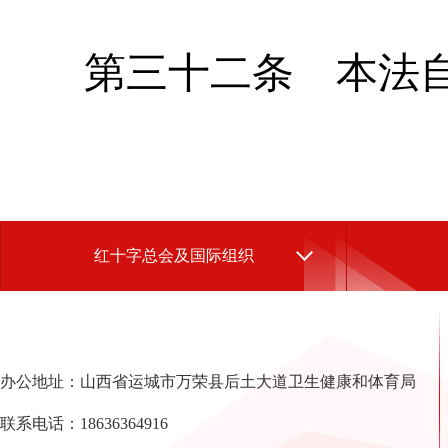
第三十二条
本法
红十字总会及国际组织
办公地址：山西省运城市万荣县后土大道卫生健康和体育局
联系电话：18636364916