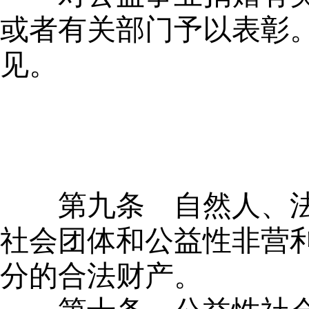
或者有关部门予以表彰
见。
第九条
自然人、法
社会团体和公益性非营
分的合法财产。