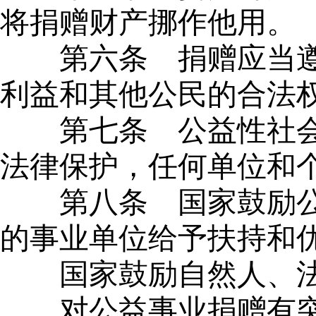
将捐赠财产挪作他用。
第六条
捐赠应当遵
利益和其他公民的合法
第七条
公益性社会
法律保护，任何单位和
第八条
国家鼓励公
的事业单位给予扶持和
国家鼓励自然人、
对公益事业捐赠有