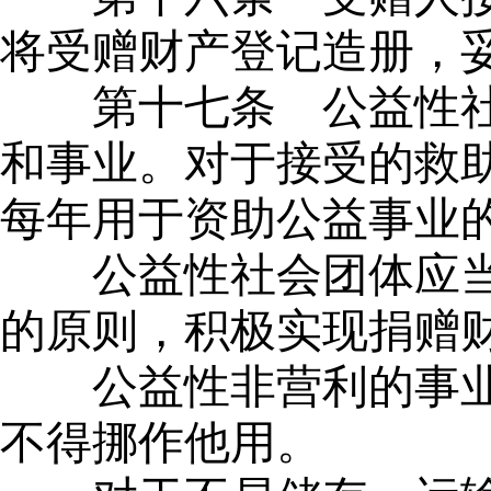
将受赠财产登记造册，
第十七条
公益性社
和事业。对于接受的救
每年用于资助公益事业
公益性社会团体应
的原则，积极实现捐赠
公益性非营利的事
不得挪作他用。