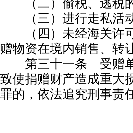
（二）偷税、逃税
（三）进行走私活
（四）未经海关许
赠物资在境内销售、转
第三十一条
受赠单
致使捐赠财产造成重大
罪的，依法追究刑事责