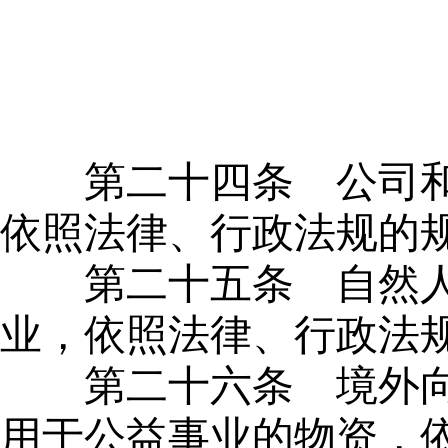
第二十四条
公司和
依照法律、行政法规的
第二十五条
自然人
业，依照法律、行政法
第二十六条
境外向
用于公益事业的物资，