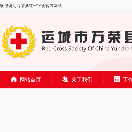
欢迎访问万荣县红十字会官方网站！
网站首页
关于我们
工