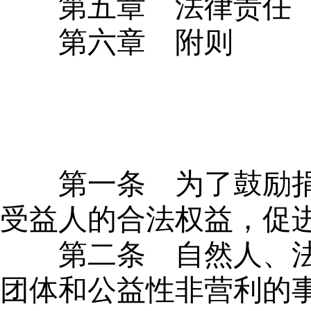
第
五章 法律责任
第
六章 附则
第一条
为了鼓励捐
受益人的合法权益，促
第二条
自然人、法
团体和公益性非营利的