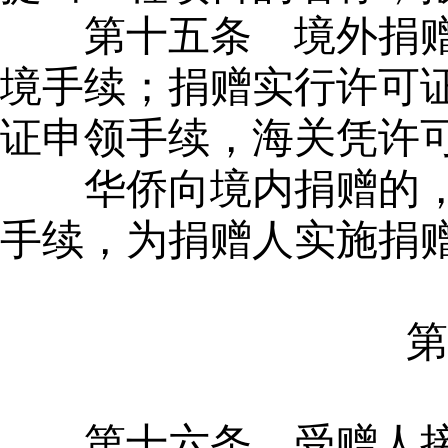
第十五条
境外捐赠
境手续；捐赠实行许可
证申领手续，海关凭许
华侨向境内捐赠的
手续，为捐赠人实施捐
第
第十六条
受赠人接