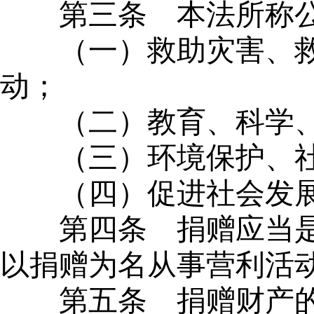
第三条
本法所称公
（一）救助灾害、
动；
（二）教育、科学
（三）环境保护、
（四）促进社会发
第四条
捐赠应当是
以捐赠为名从事营利活
第五条
捐赠财产的