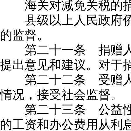
海关对减免关税的
县级以上人民政府
的监督。
第二十一条
捐赠人
提出意见和建议。对于
第二十二条
受赠人
情况，接受社会监督。
第二十三条
公益性
的工资和办公费用从利