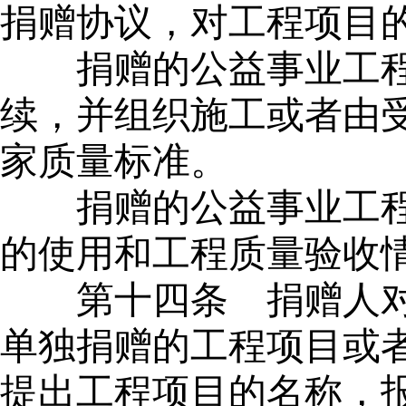
捐赠协议，对工程项目
捐赠的公益事业工
续，并组织施工或者由
家质量标准。
捐赠的公益事业工
的使用和工程质量验收
第十四条
捐赠人对
单独捐赠的工程项目或
提出工程项目的名称，