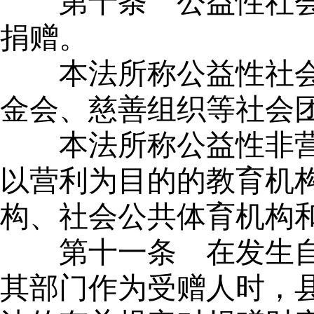
第十条
公益性社会
捐赠。
本法所称公益性社
金会、慈善组织等社会
本法所称公益性非
以营利为目的的教育机
构、社会公共体育机构
第十一条
在发生自
其部门作为受赠人时，