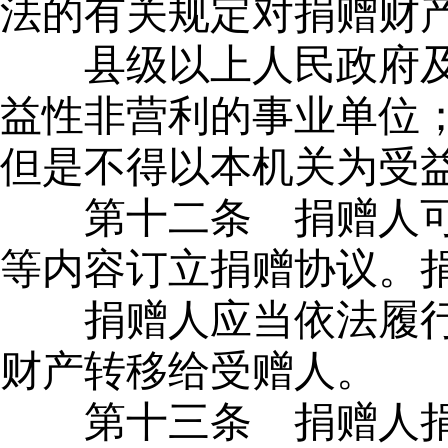
法的有关规定对捐赠财
县级以上人民政府
益性非营利的事业单位
但是不得以本机关为受
第十二条
捐赠人可
等内容订立捐赠协议。
捐赠人应当依法履
财产转移给受赠人。
第十三条
捐赠人捐