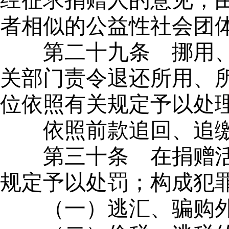
经征求捐赠人的意见，
者相似的公益性社会团
第二十九条
挪用、
关部门责令退还所用、
位依照有关规定予以处
依照前款追回、追
第三十条
在捐赠活
规定予以处罚；构成犯
（一）逃汇、骗购