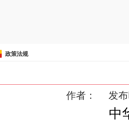
政策法规
作者： 发布时间
中