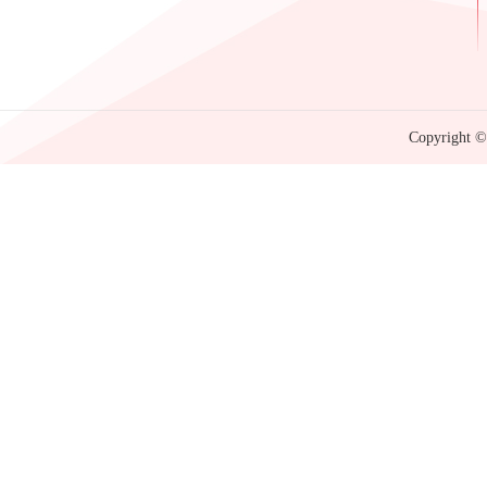
Copyright © 