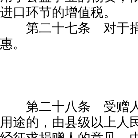
进口环节的增值税。
第二十七条
对于捐
惠。
第二十八条
受赠人
用途的，由县级以上人