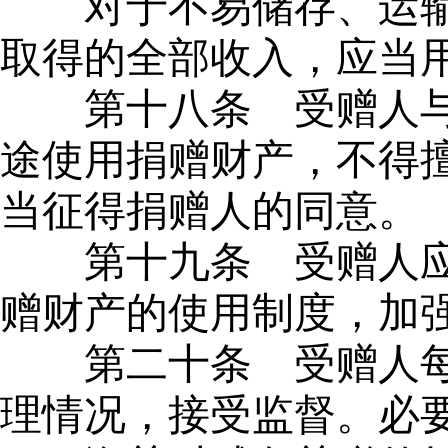
对于不易储存、运
取得的全部收入，应当
第十八条
受赠人与
途使用捐赠财产，不得
当征得捐赠人的同意。
第十九条
受赠人应
赠财产的使用制度，加
第二十条
受赠人每
理情况，接受监督。必