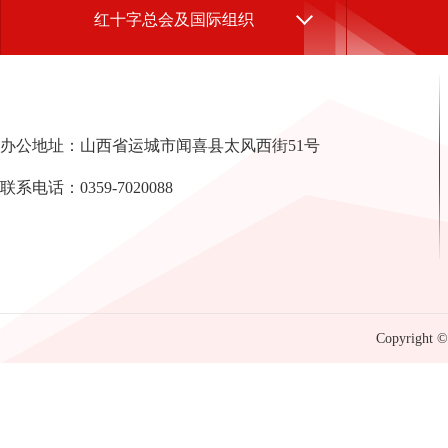
红十字总会及国际组织
办公地址：山西省运城市闻喜县太风西街51号
联系电话：0359-7020088
Copyright © 