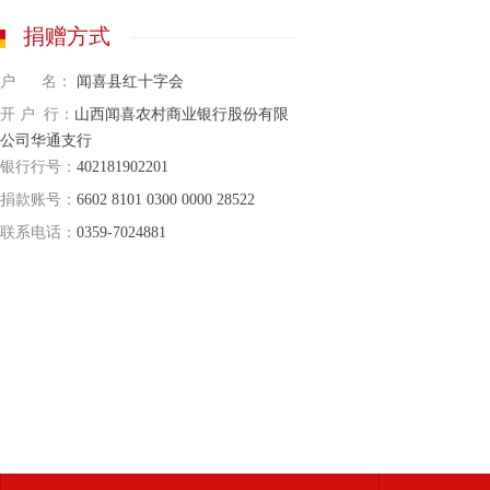
捐赠方式
户 名：
闻喜县红十字会
开 户 行：
山西闻喜农村商业银行股份有限
公司华通支行
银行行号：
402181902201
捐款账号：
6602 8101 0300 0000 28522
联系电话：
0359-7024881