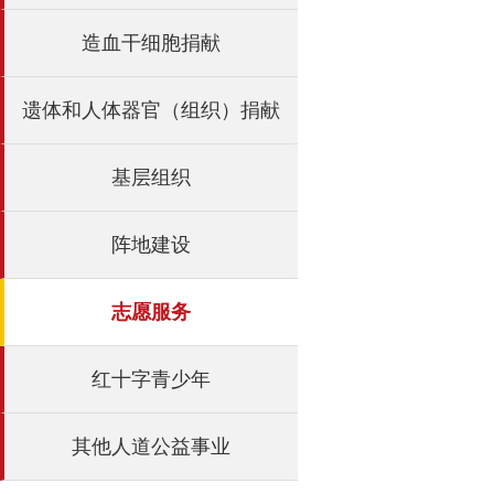
造血干细胞捐献
遗体和人体器官（组织）捐献
基层组织
阵地建设
志愿服务
红十字青少年
其他人道公益事业