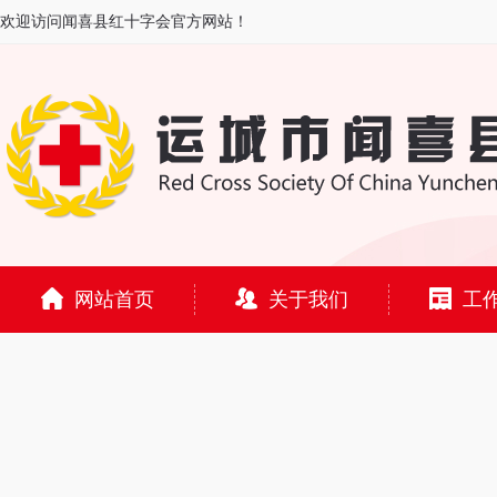
欢迎访问闻喜县红十字会官方网站！
网站首页
关于我们
工