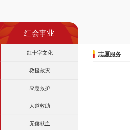
红会事业
红十字文化
志愿服务
救援救灾
应急救护
人道救助
无偿献血