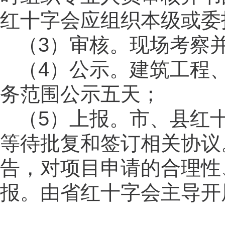
红十字会应组织本级或委
（3）审核。现场考察
（4）公示。建筑工程
务范围公示五天；
（5）上报。市、县红
等待批复和签订相关协议
告，对项目申请的合理性
报。由省红十字会主导开