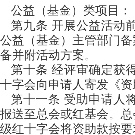
公益（基金）类项目：
第九条 开展公益活动
公益（基金）主管部门备
备并附活动方案。
第十条
经评审确定获
十字会向申请人寄发《资
第十一条
受助申请人
报送至总会或红基会。总
级红十字会将资助款按要