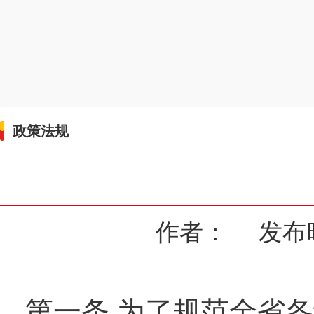
政策法规
作者： 发布时间：
第一条
为了规范全省各