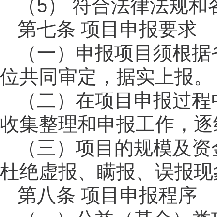
（
5） 符合法律法规
第七条
项目申报要求
（一）申报项目须根据
位共同审定，据实上报。
（二）在项目申报过程
收集整理和申报工作，逐
（三）项目的规模及资
杜绝虚报、瞒报、误报现
第八条 项目申报程序