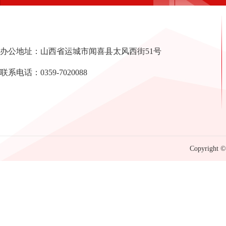
办公地址：山西省运城市闻喜县太风西街51号
联系电话：0359-7020088
Copyright © 