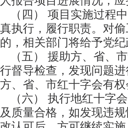
人报告项目进展情况，应
（四）
项目实施过程中
真执行，履行职责。对偷
的，相关部门将给予党纪
（五）
援助方、省、市
行督导检查，发现问题进
方、省、市红十字会有权
（六）
执行地红十字会
及质量合格，如发现违规
改认可后，方可继续实施