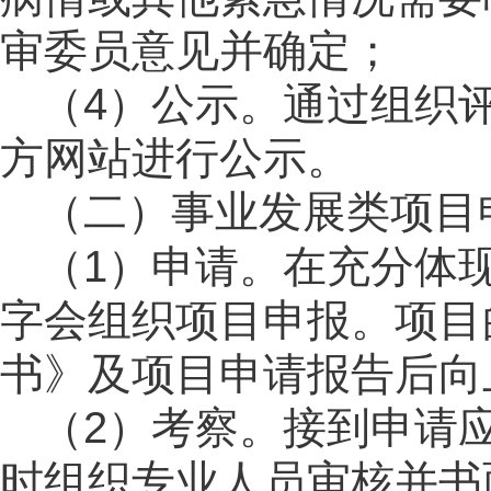
审委员意见并确定；
（
4）公示。通过组织
方网站进行公示。
（二）事业发展类项目
（1）申请。在充分体
字会组织项目申报。项目
书》及项目申请报告后向
（
2）考察。接到申请
时组织专业人员审核并书