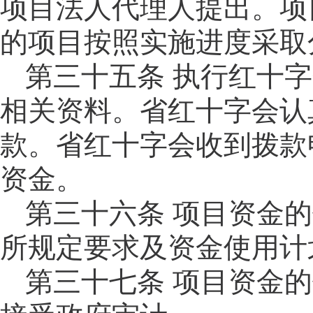
项目法人代理人提出。
项
的项目按照实施进度采取
第三十五
条
执行红十字
相关资料。省红十字会认
款。省红十字会收到拨款
资金。
第三十六条 项目资金
所规定要求及资金使用计
第三十七
条
项目资金的