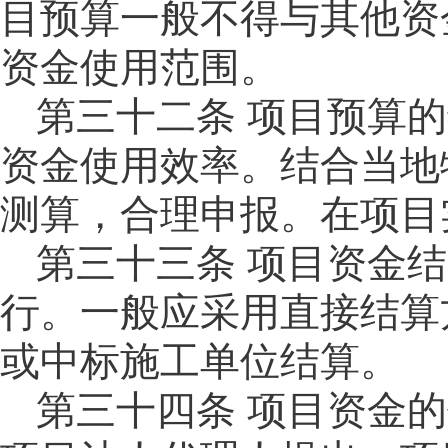
目预算一般不得与其他资
资金使用范围。
第三十二
条
项目预算的
资金使用效率。结合当地
测算，合理申报。在项目
第三十三
条
项目资金结
行。一般应采用直接结算
或中标施工单位结算。
第三十四
条
项目资金的