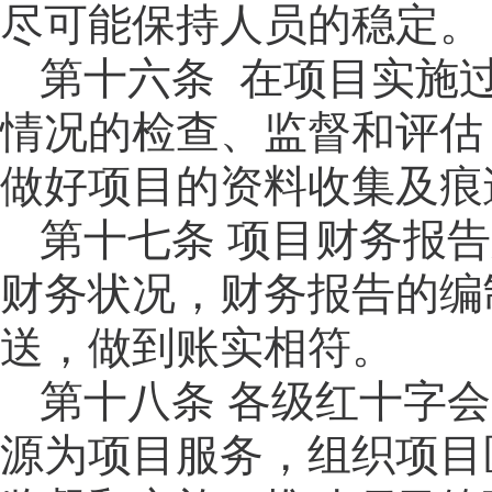
尽可能保持人员的稳定。
第十六
条
在项目实施
情况的检查、监督和评估
做好项目的资料收集及痕
第十七
条
项目财务报告
财务状况，财务报告的编
送，做到账实相符。
第十八
条
各级红十字会
源为项目服务，组织项目