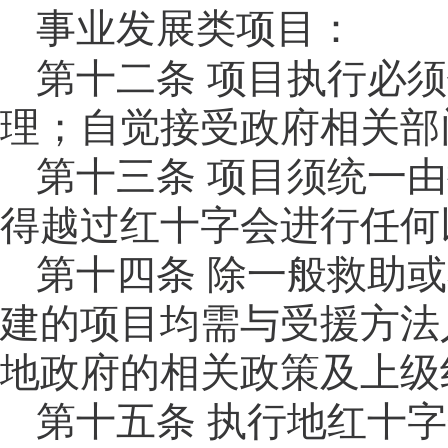
事业发展类项目：
第
十二
条
项目执行必须
理；自觉接受政府相关部
第十三
条
项目须统一由
得越过红十字会进行任何
第十四
条
除一般救助或
建的项目均需与受援方法
地政府的相关政策及上级
第十五条
执行地
红十字