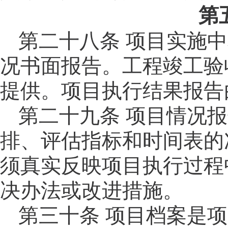
第
第二十八
条
项目实施中
况书面报告。工程竣工验
提供。项目执行结果报告
第二十九
条
项目情况报
排、评估指标和时间表的
须真实反映项目执行过程
决办法或改进措施。
第三十
条
项目档案是项