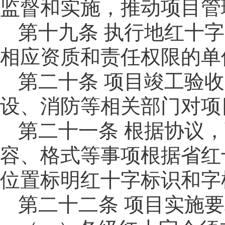
监督和实施，推动项目管
第十九
条
执行地红十字
相应资质和责任权限的单
第二十条
项目竣工验收
设、消防等相关部门对项
第二十一条
根据
协议，
容、格式等事项根据省红
位置标明红十字标识和字
第二十二
条
项目实施要