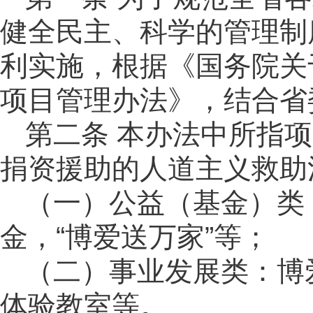
健全民主、科学的管理制
利实施，根据
《国务院关
项目管理办法》，结合省
第二条
本办法中所指项
捐资援助的人道主义救助
（一）
公益（基金）类
金，
“博爱送万家”等；
（二）事业发展类：博
体验教室等。