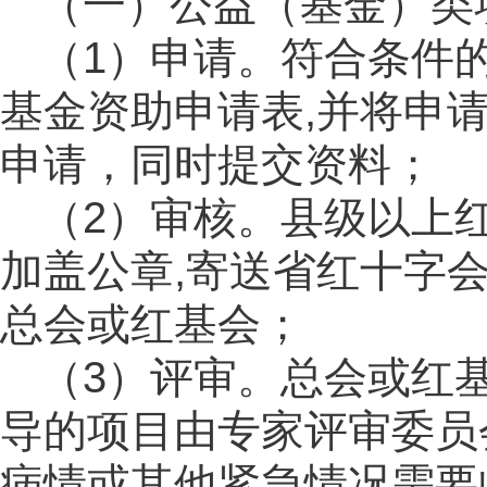
（一）公益（基金）类
（
1）申请。符合条件
基金资助申请表,并将申
申请，同时提交资料；
（
2）审核。县级以上
加盖公章,寄送省红十字
总会或红基会；
（
3）评审。总会或红
导的项目由专家评审委员
病情或其他紧急情况需要