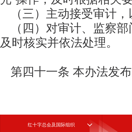
（三）主动接受审计，
（四）对审计、监察部
及时核实并依法处理。
第四十一
条
本办法
发布
红十字总会及国际组织