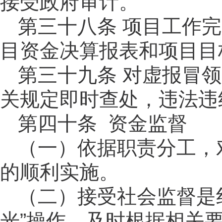
接受政府审计。
第三十八
条
项目工作完
目资金决算报表和项目目
第三十九
条
对虚报冒领
关规定即时查处，违法违
第四十
条
资金
监督
（一）依据职责分工，
的顺利实施。
（二）接受社会监督是
光”操作，及时根据相关