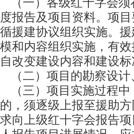
（一）各级红十字会须
度报告及项目资料。项目
循援建协议组织实施。援
模和内容组织实施，有效
自改变建设内容和建设标
（二）项目的勘察设计
（三）项目实施过程中
的，须逐级上报至援助方
求向上级红十字会报告项