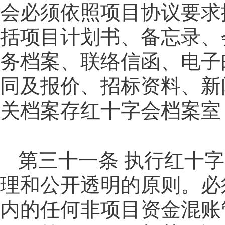
会必须依照项目协议要求
括项目计划书、备忘录、
务档案、联络信函、电子
同及报价、招标资料、新
关档案存红十字会档案室
第三十一
条
执行红十字
理和公开透明的原则。必
内的任何非项目资金混账