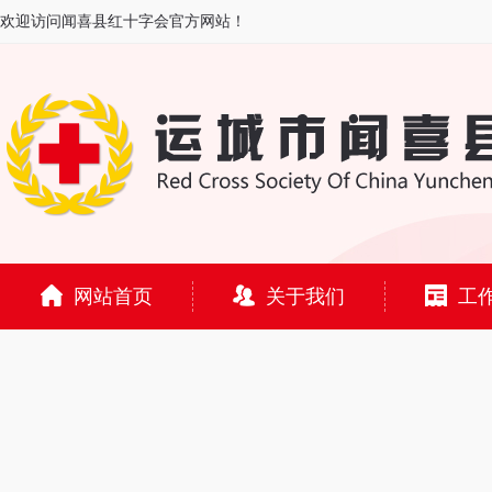
欢迎访问闻喜县红十字会官方网站！
网站首页
关于我们
工