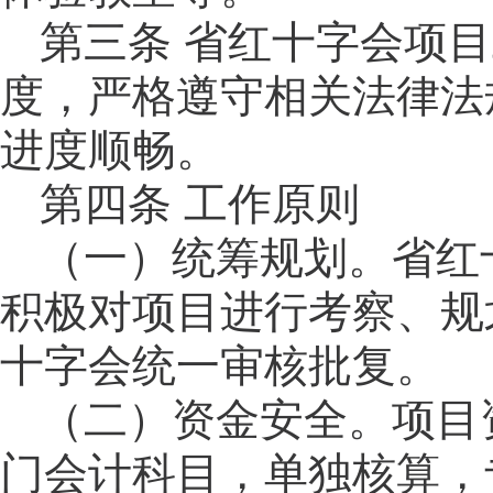
第三条
省红十字会项目
度，严格遵守相关法律法
进度顺畅。
第四条
工作原则
（一）统筹规划。省红
积极对项目进行考察、规
十字会统一审核批复。
（二）资金安全。项目
门会计科目，单独核算