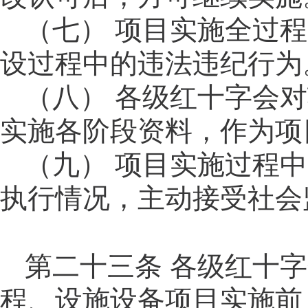
（七）
项目实施全过程
设过程中的违法违纪行为
（八）
各级红十字会对
实施各阶段资料，作为项
（九）
项目实施过程中
执行情况，主动接受社会
第二十三
条
各级红十字
程、设施设备项目实施前