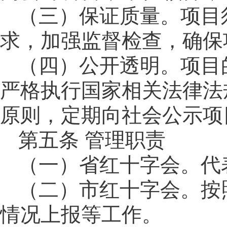
（三）保证质量。项目
求，加强监督检查，确保
（四）公开透明。项目
严格执行国家相关法律法
原则，定期向社会公示项
第五条
管理职责
（一）省红十字会。代
（二）市红十字会。按
情况上报等工作。