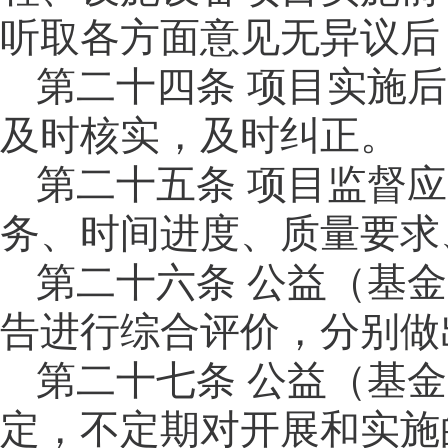
听取各方面意见无异议后
第二十四
条
项目实施后
及时核实，及时纠正。
第二十五
条
项目监督应
务、时间进度、质量要求
第二十六条 公益（基
告进行综合评价，分别做
第二十七条 公益（基
定，不定期对开展和实施