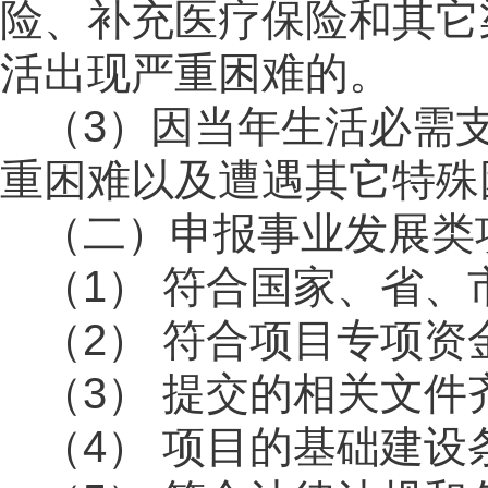
险、补充医疗保险和其它
活出现严重困难的。
（
3）因当年生活必需
重困难以及遭遇其它特殊
（二）申报事业发展类
（
1） 符合国家、省、
（
2） 符合项目专项
（
3） 提交的相关文
（
4） 项目的基础
建设