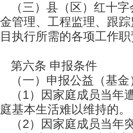
（三）县（区）红十字
金管理、工程监理、跟踪
目执行所需的各项工作职
第六条
申报条件
（一）申报公益（基金
（
1）因家庭成员当年
庭基本生活难以维持的。
（
2）因家庭成员当年