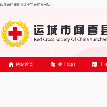
欢迎访问闻喜县红十字会官方网站！
网站首页
关于我们
工