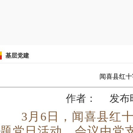
基层党建
闻喜县红十
作者： 发布时间：
3月6日，闻喜县红十
题党日活动，会议由党