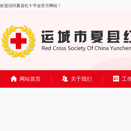
欢迎访问夏县红十字会官方网站！
网站首页
关于我们
工