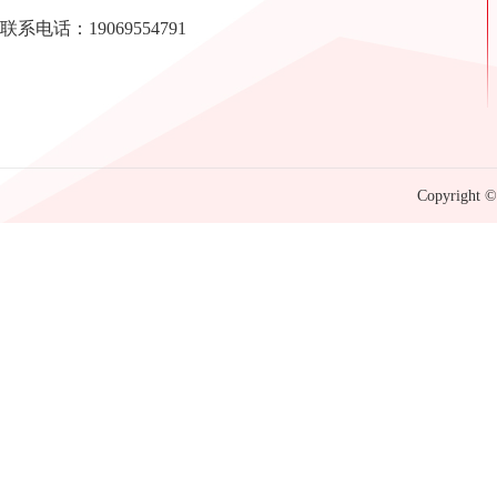
联系电话：19069554791
Copyright © 