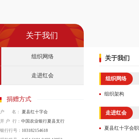
关于我们
组织网络
关于我们
走进红会
组织网络
组织架构
捐赠方式
户 名：
夏县红十字会
走进红会
开 户 行：
中国农业银行夏县支行
夏县红十字会职
银行行号：
103182154618