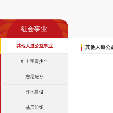
红会事业
其他人道公益事业
其他人道公
红十字青少年
志愿服务
阵地建设
基层组织