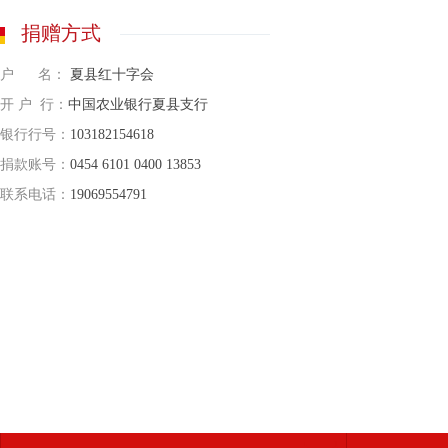
捐赠方式
户 名：
夏县红十字会
开 户 行：
中国农业银行夏县支行
银行行号：
103182154618
捐款账号：
0454 6101 0400 13853
联系电话：
19069554791