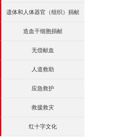
遗体和人体器官（组织）捐献
造血干细胞捐献
无偿献血
人道救助
应急救护
救援救灾
红十字文化