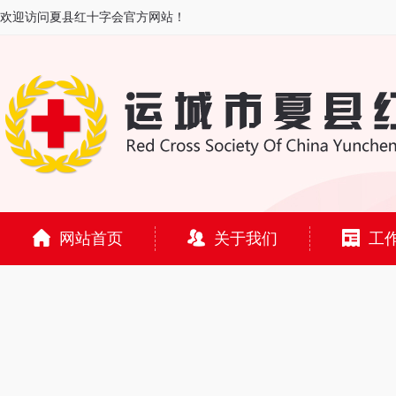
欢迎访问夏县红十字会官方网站！
网站首页
关于我们
工