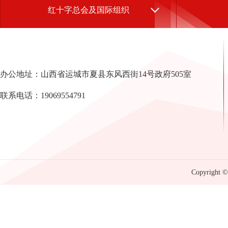
红十字总会及国际组织
办公地址：山西省运城市夏县东风西街14号政府505室
联系电话：19069554791
Copyright © 