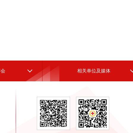
字会
相关单位及媒体