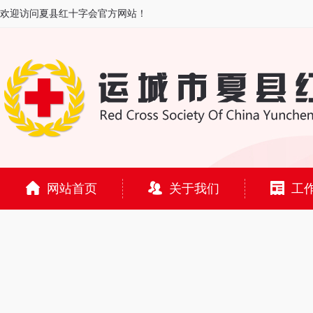
欢迎访问夏县红十字会官方网站！
网站首页
关于我们
工