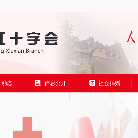
作动态
信息公开
社会捐赠