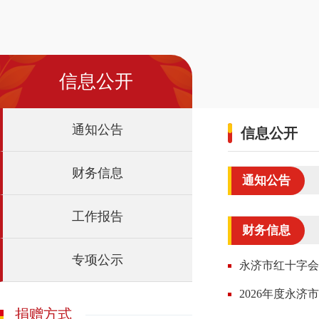
信息公开
通知公告
信息公开
财务信息
通知公告
工作报告
财务信息
专项公示
永济市红十字会
2026年度永
捐赠方式