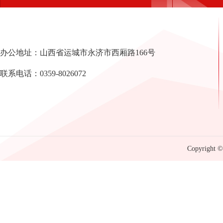
办公地址：山西省运城市永济市西厢路166号
联系电话：0359-8026072
Copyright © 