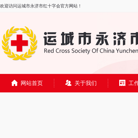
欢迎访问运城市永济市红十字会官方网站！
网站首页
关于我们
工