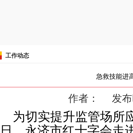
工作动态
急救技能进高
作者： 发布时间
为切实提升监管场所
日，永济市红十字会走进