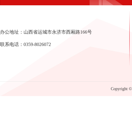
办公地址：山西省运城市永济市西厢路166号
联系电话：0359-8026072
Copyright © 