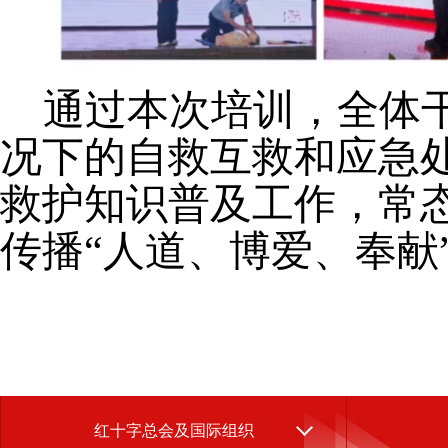
通过本次培训，全体
况下的自救互救和应急
救护知识普及工作，常
传播“人道、博爱、奉献
红十字总会及国际组织