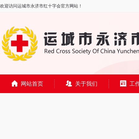
欢迎访问运城市永济市红十字会官方网站！
网站首页
关于我们
工