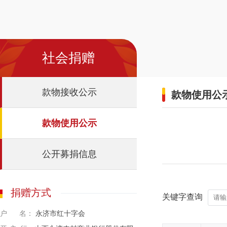
社会捐赠
款物接收公示
款物使用公
款物使用公示
公开募捐信息
捐赠方式
关键字查询
户 名：
永济市红十字会