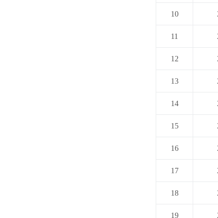
10
11
12
13
14
15
16
17
18
19