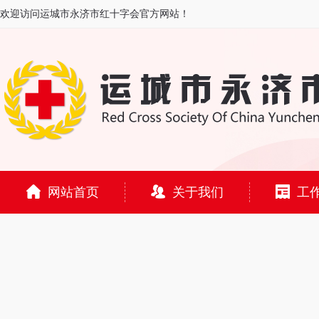
欢迎访问运城市永济市红十字会官方网站！
网站首页
关于我们
工