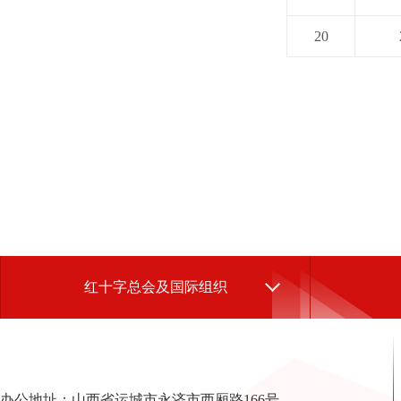
20
红十字总会及国际组织
办公地址：山西省运城市永济市西厢路166号