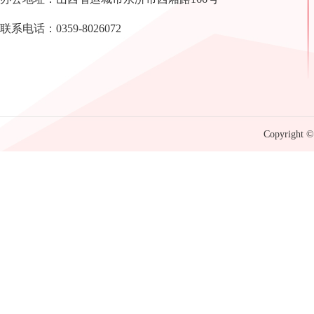
联系电话：0359-8026072
Copyright © 