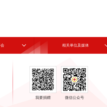
字会
相关单位及媒体
我要捐赠
微信公众号