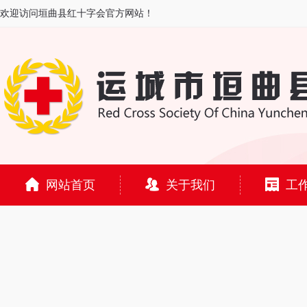
欢迎访问垣曲县红十字会官方网站！
网站首页
关于我们
工