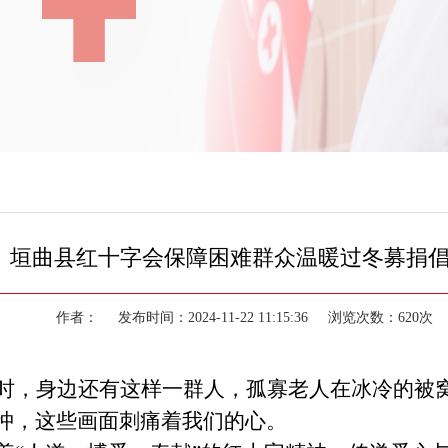
垣曲县红十字会保障困难群众温暖过冬募捐
作者： 发布时间：2024-11-22 11:15:36 浏览次数：620
时，身边还有这样一群人，孤寡老人在冰冷的被
忡
，
这些画面刺痛着我们的心。