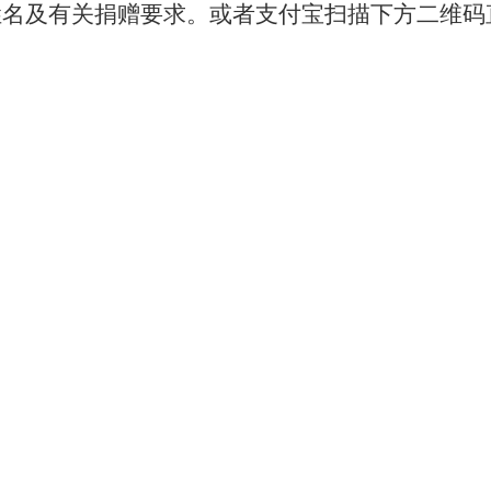
姓名及有关捐赠要求。
或者支付宝扫描下方二维码