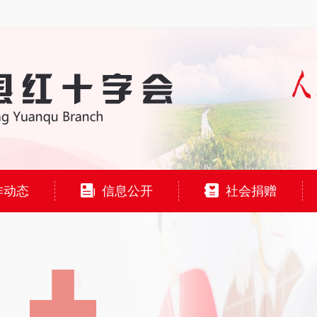
作动态
信息公开
社会捐赠