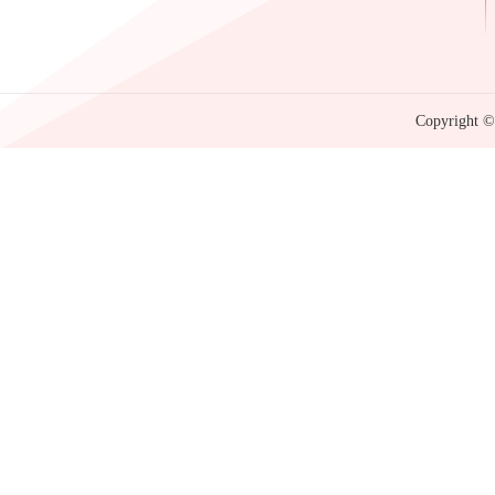
Copyright © 