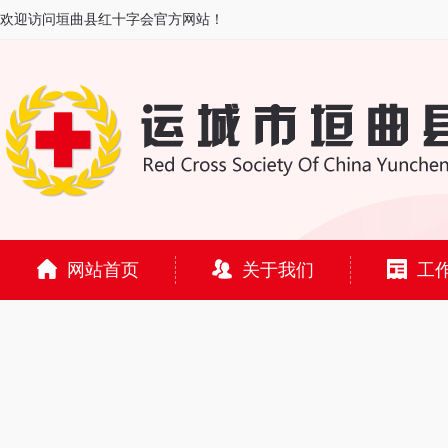
欢迎访问垣曲县红十字会官方网站！
网站首页
关于我们
工