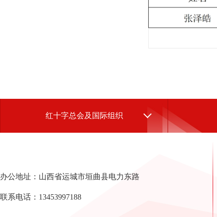
红十字总会及国际组织
办公地址：山西省运城市垣曲县电力东路
联系电话：13453997188