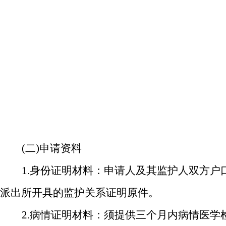
(二)申请资料
1.身份证明材料：申请人及其监护人双方户
派出所开具的监护关系证明原件。
2.病情证明材料：须提供三个月内病情医学