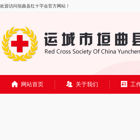
欢迎访问垣曲县红十字会官方网站！
网站首页
关于我们
工