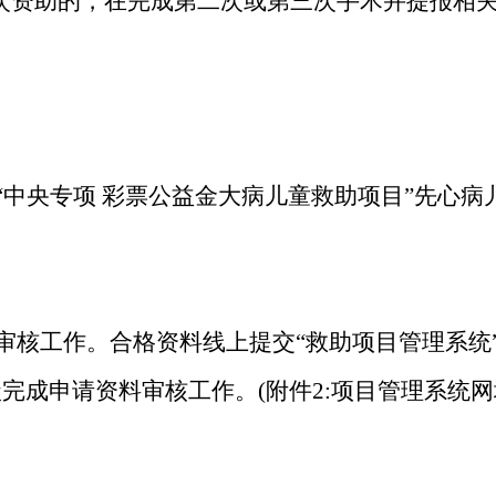
一次资助的，在完成第二次或第三次手术并提报相
“中央专项 彩票公益金大病儿童救助项目”先心
审核工作。合格资料线上提交
“救助项目管理系统
完成申请资料审核工作。(附件2:项目管理系统网