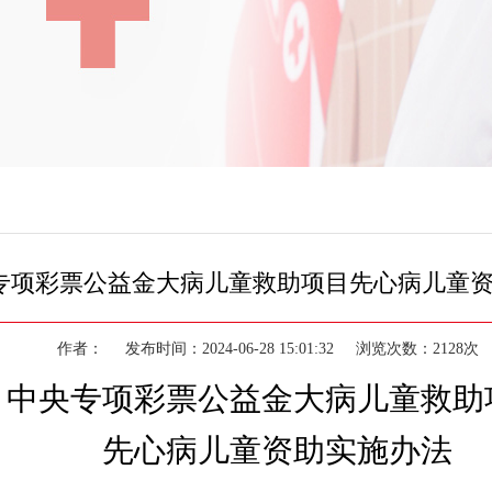
专项彩票公益金大病儿童救助项目先心病儿童
作者： 发布时间：2024-06-28 15:01:32 浏览次数：2128
中央专项彩票公益金大病儿童救助
先心病儿童资助实施办法