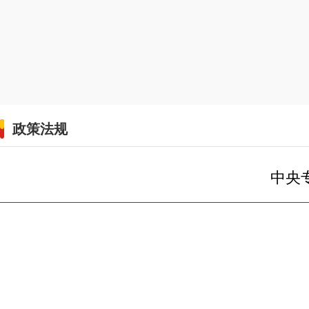
政策法规
中央