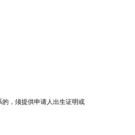
系的，须提供申请人出生证明或