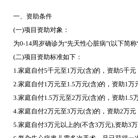
一、资助条件
(一)项目资助对象：
为
0-14周岁确诊为“先天性心脏病”(以下简
(二)项目资助标准如下：
1.家庭自付5千元至1万元(含)的，资助5千元
2.家庭自付1万元至1.5万元(含)的，资助1万
3.家庭自付1.5万元至2万元(含)的，资助1.5
4.家庭自付2万元至3万元(含)的，资助2万元
5.家庭自付3万元以上的(不含3万元),资助3