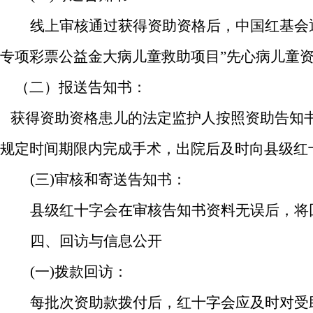
线上审核通过获得资助资格后，中国红基会
专项彩票公益金大病儿童救助项目
”先心病儿童
（
二
）
报送告知书：
获得资助资格患儿的法定监护人按照资助告知
规定时间期限内完成手术，出院后及时向县级红
(三)审核和寄送告知书：
县级红十字会在审核告知书资料无误后，将
四
、回访与信息公开
(一)拨款回访：
每批次资助款拨付后，红十字会应及时对受