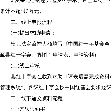
6.复杂先心病患儿需多次手术、且已获得
累计不超过3万元。
二、线上申报流程
(一)提出求助申请：
患儿法定监护人须填写《中国红十字基金会
至县红十字会。(附件1:申请表、申请资料)
(二)线上审核：
县红十字会在收到求助申请表后需完成资料
管理系统”。各级红十字会按中国红基会要求逐级
三、线下递交资料流程
(一)寄送告知书
：