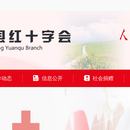
作动态
信息公开
社会捐赠