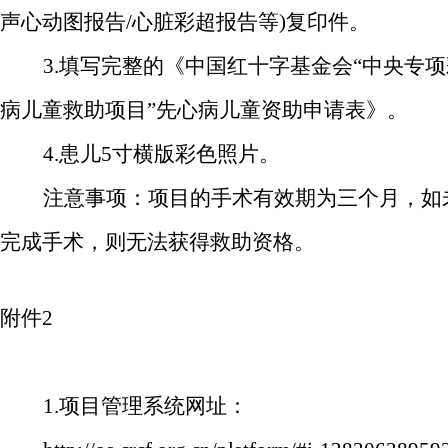
声心动图报告
/心脏彩超报告等)复印件。
3.填写完整的《中国红十字基金会“中央专
病儿童救助项目
”先心病儿童资助申请表》。
4.患儿5寸横版彩色照片。
注意事项：项目的手术有效期为三个月，如
完成手术，则无法获得救助资格。
附件
2
1.项目管理系统网址：