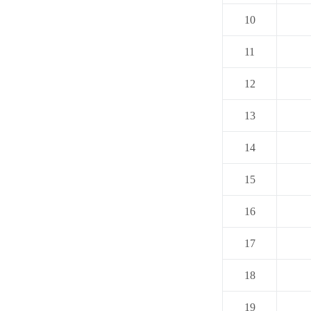
10
11
12
13
14
15
16
17
18
19