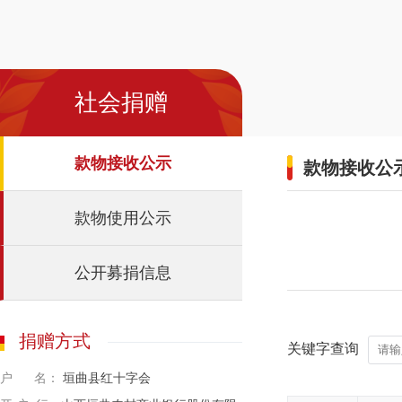
社会捐赠
款物接收公示
款物接收公
款物使用公示
公开募捐信息
捐赠方式
关键字查询
户 名：
垣曲县红十字会