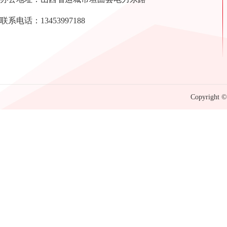
联系电话：13453997188
Copyright © 