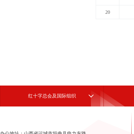
20
红十字总会及国际组织
办公地址：山西省运城市垣曲县电力东路