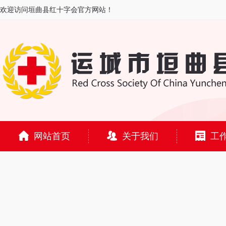
欢迎访问垣曲县红十字会官方网站！
网站首页
关于我们
工