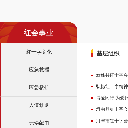
红会事业
红十字文化
基层组织
应急救援
新绛县红十字会
弘扬红十字精神
应急救护
博爱同行 为爱
人道救助
垣曲县红十字会
河津市红十字会
无偿献血