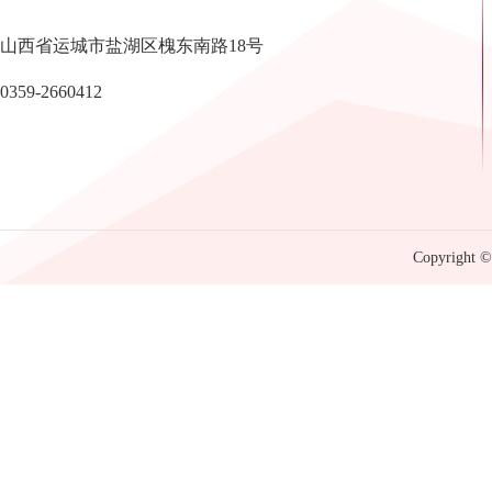
山西省运城市盐湖区槐东南路18号
0359-2660412
Copyright © 