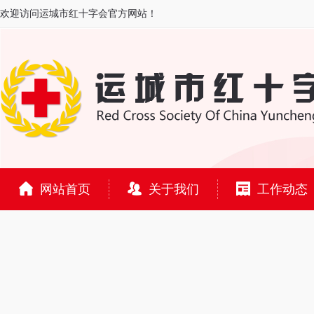
欢迎访问运城市红十字会官方网站！
网站首页
关于我们
工作动态