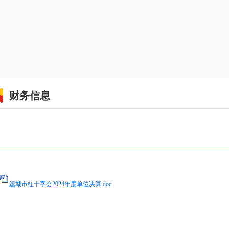
财务信息
运城市红十字会2024年度单位决算.doc