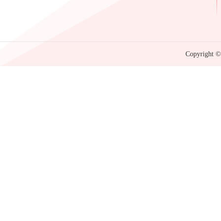
Copyright © 