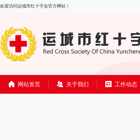
欢迎访问运城市红十字会官方网站！
网站首页
关于我们
工作动态