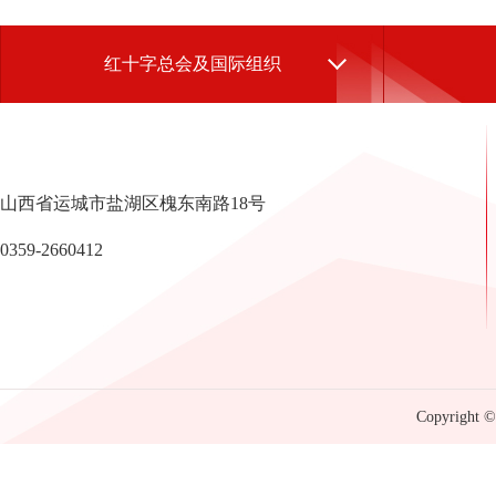
红十字总会及国际组织
山西省运城市盐湖区槐东南路18号
0359-2660412
Copyright © 