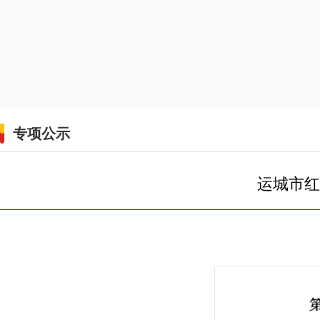
专项公示
运城市红