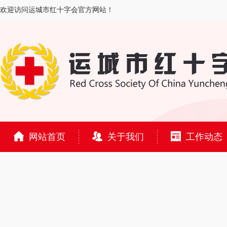
欢迎访问运城市红十字会官方网站！
网站首页
关于我们
工作动态